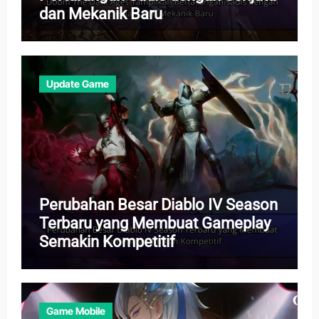
dan Mekanik Baru
Update Game
Perubahan Besar Diablo IV Season
Terbaru yang Membuat Gameplay
Semakin Kompetitif
Game Mobile