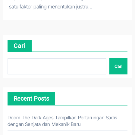
satu faktor paling menentukan justru…
Cari
Cari
Recent Posts
Doom The Dark Ages Tampilkan Pertarungan Sadis
dengan Senjata dan Mekanik Baru