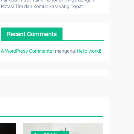
Rotasi Tim dan Komunikasi yang Tepat
Recent Comments
A WordPress Commenter
mengenai
Hello world!