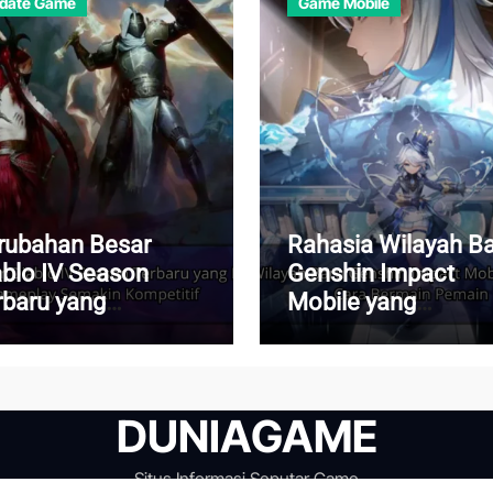
date Game
Game Mobile
rubahan Besar
Rahasia Wilayah B
ablo IV Season
Genshin Impact
rbaru yang
Mobile yang
mbuat Gameplay
Mengubah Cara
makin Kompetitif
Bermain Pemain
DUNIAGAME
Situs Informasi Seputar Game