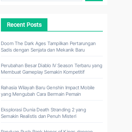
Recent Posts
Doom The Dark Ages Tampilkan Pertarungan
Sadis dengan Senjata dan Mekanik Baru
Perubahan Besar Diablo IV Season Terbaru yang
Membuat Gameplay Semakin Kompetitif
Rahasia Wilayah Baru Genshin Impact Mobile
yang Mengubah Cara Bermain Pemain
Eksplorasi Dunia Death Stranding 2 yang
Semakin Realistis dan Penuh Misteri
Panduan Push Rank Honor of Kings dengan