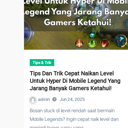
Tips & Trik
Tips Dan Trik Cepat Naikan Level
Untuk Hyper Di Mobile Legend Yang
Jarang Banyak Gamers Ketahui!
admin
Jun 24, 2025
Bosan stuck di level rendah saat bermain
Mobile Legends? Ingin cepat naik level dan
menjadi hyper carry yang…