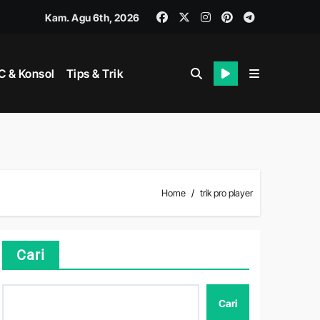
Kam. Agu 6th, 2026
 & Konsol
Tips & Trik
Home
trik pro player
Cari
Cari