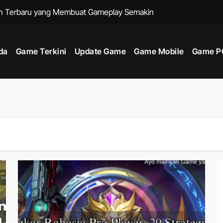
on Terbaru yang Membuat Gameplay Semakin Kompetitif
mpact Mobile yang Mengubah Cara Bermain Pemain
da
Game Terkini
Update Game
Game Mobile
Game PC
 2 yang Semakin Realistis dan Penuh Misteri
gs dengan Rotasi Tim dan Komunikasi yang Tepat
 Gameplay Taktis yang Siap Menantang Kompetitor
rkan Perubahan Besar Lewat Kehadiran Agent Terbaru
unia Mafia yang Lebih Autentik dan Sarat Intrik
 Efisien, Prioritas Stat yang Sering Salah Dipilih
engalaman Berburu yang Lebih Hidup Berkat Fitur Terbaru
ertarungan Sadis dengan Senjata dan Mekanik Baru