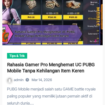
Tips & Trik
Rahasia Gamer Pro Menghemat UC PUBG
Mobile Tanpa Kehilangan Item Keren
admin
Mar 14, 2026
PUBG Mobile menjadi salah satu GAME battle royale
paling populer yang memiliki jutaan pemain aktif di
seluruh dunia.…