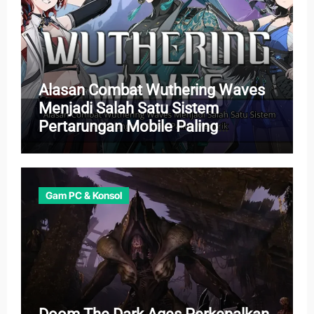
Alasan Combat Wuthering Waves
Menjadi Salah Satu Sistem
Pertarungan Mobile Paling
Menarik
Gam PC & Konsol