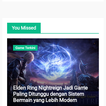
You Missed
Game Terkini
Elden Ring Nightreign Jadi Game
Paling Ditunggu dengan Sistem
Bermain yang Lebih Modern