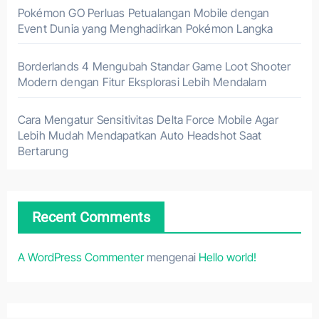
Pokémon GO Perluas Petualangan Mobile dengan
Event Dunia yang Menghadirkan Pokémon Langka
Borderlands 4 Mengubah Standar Game Loot Shooter
Modern dengan Fitur Eksplorasi Lebih Mendalam
Cara Mengatur Sensitivitas Delta Force Mobile Agar
Lebih Mudah Mendapatkan Auto Headshot Saat
Bertarung
Recent Comments
A WordPress Commenter
mengenai
Hello world!