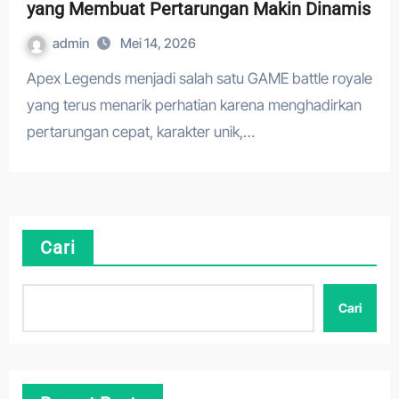
yang Membuat Pertarungan Makin Dinamis
admin
Mei 14, 2026
Apex Legends menjadi salah satu GAME battle royale
yang terus menarik perhatian karena menghadirkan
pertarungan cepat, karakter unik,…
Cari
Cari