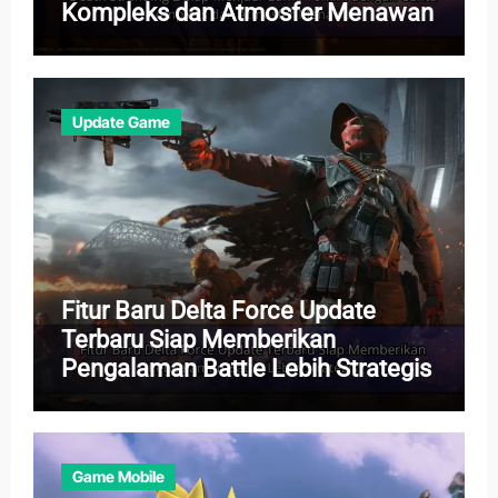
Kompleks dan Atmosfer Menawan
Update Game
Fitur Baru Delta Force Update
Terbaru Siap Memberikan
Pengalaman Battle Lebih Strategis
Game Mobile