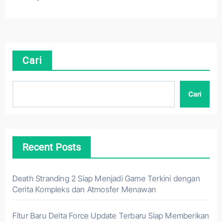
Cari
Cari
Recent Posts
Death Stranding 2 Siap Menjadi Game Terkini dengan
Cerita Kompleks dan Atmosfer Menawan
Fitur Baru Delta Force Update Terbaru Siap Memberikan