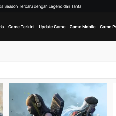
ds Season Terbaru dengan Legend dan Tantangan Menarik
ero Terbaru Menambah Strategi Bermain dan Keseruan Pemain
da
Game Terkini
Update Game
Game Mobile
Game PC
y Multiplayer Besar dengan Strategi Tim dan Aksi Spektakuler
r Wilds yang Membantu Pemain Mengumpulkan Material Lebih B
ertarungan Sadis dengan Senjata dan Mekanik Baru
on Terbaru yang Membuat Gameplay Semakin Kompetitif
mpact Mobile yang Mengubah Cara Bermain Pemain
 2 yang Semakin Realistis dan Penuh Misteri
gs dengan Rotasi Tim dan Komunikasi yang Tepat
ui Battlefield 6 dengan Pertempuran Modern Berskala Besar