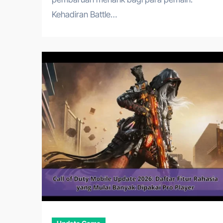
Kehadiran Battle…