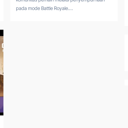
pada mode Battle Royale.…