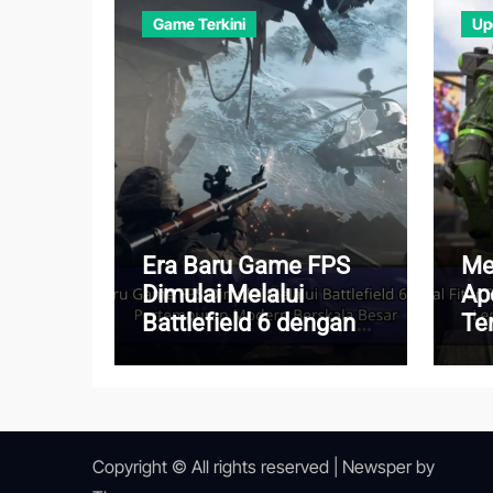
Game Terkini
Up
Era Baru Game FPS
Me
Dimulai Melalui
Ap
Battlefield 6 dengan
Te
Pertempuran Modern
Le
Berskala Besar
Ta
Copyright © All rights reserved
|
Newsper
by