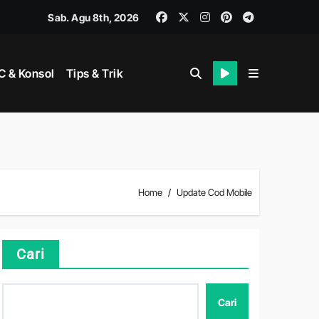
Sab. Agu 8th, 2026
 & Konsol
Tips & Trik
anyak
Home
Update Cod Mobile
Cari
Cari