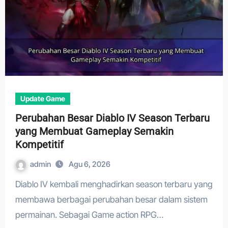
Update Game
Perubahan Besar Diablo IV Season Terbaru
yang Membuat Gameplay Semakin
Kompetitif
admin
Agu 6, 2026
Diablo IV kembali menghadirkan season terbaru yang
membawa berbagai perubahan besar dalam sistem
permainan. Sebagai Game action RPG…