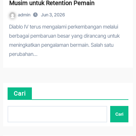
Musim untuk Retention Pemain
admin
Jun 3, 2026
Diablo IV terus mengalami perkembangan melalui
berbagai pembaruan besar yang dirancang untuk
meningkatkan pengalaman bermain. Salah satu
perubahan…
Cari
Cari