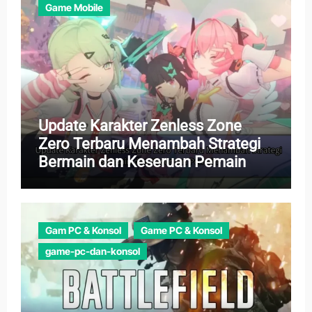
Game Mobile
Update Karakter Zenless Zone
Zero Terbaru Menambah Strategi
Bermain dan Keseruan Pemain
Gam PC & Konsol
Game PC & Konsol
game-pc-dan-konsol