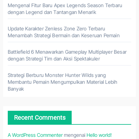
Mengenal Fitur Baru Apex Legends Season Terbaru
dengan Legend dan Tantangan Menarik
Update Karakter Zenless Zone Zero Terbaru
Menambah Strategi Bermain dan Keseruan Pemain
Battlefield 6 Menawarkan Gameplay Multiplayer Besar
dengan Strategi Tim dan Aksi Spektakuler
Strategi Berburu Monster Hunter Wilds yang
Membantu Pemain Mengumpulkan Material Lebih
Banyak
Recent Comments
A WordPress Commenter
mengenai
Hello world!