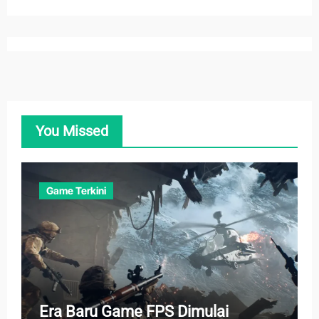
You Missed
Game Terkini
Era Baru Game FPS Dimulai