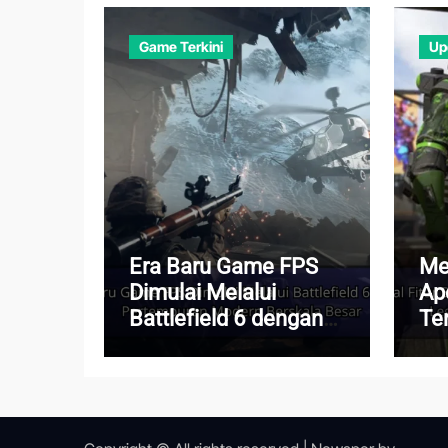
Game Terkini
Up
Era Baru Game FPS
Me
Dimulai Melalui
Ap
Battlefield 6 dengan
Te
Pertempuran Modern
Le
Berskala Besar
Ta