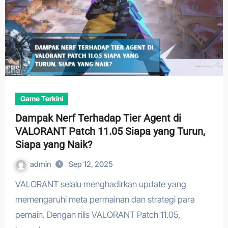
Game Terkini
Dampak Nerf Terhadap Tier Agent di
VALORANT Patch 11.05 Siapa yang Turun,
Siapa yang Naik?
admin
Sep 12, 2025
VALORANT selalu menghadirkan update yang
memengaruhi meta permainan dan strategi para
pemain. Dengan rilis VALORANT Patch 11.05,