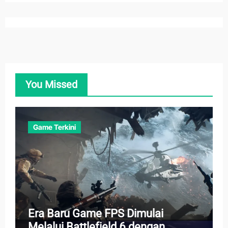
You Missed
Game Terkini
Era Baru Game FPS Dimulai
Melalui Battlefield 6 dengan