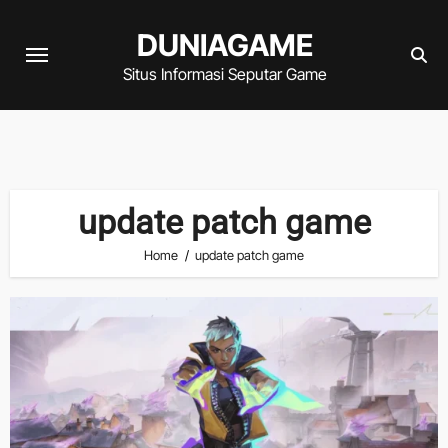
Skip
DUNIAGAME
to
content
Situs Informasi Seputar Game
update patch game
Home
update patch game