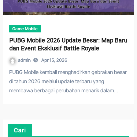
Game Mobile
PUBG Mobile 2026 Update Besar: Map Baru
dan Event Eksklusif Battle Royale
admin
Apr 15, 2026
PUBG Mobile kembali menghadirkan gebrakan besar
di tahun 2026 melalui update terbaru yang
membawa berbagai perubahan menarik dalam…
Cari