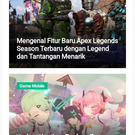
Mengenal Fitur Baru Apex Legends
Season Terbaru dengan Legend
dan Tantangan Menarik
Game Mobile