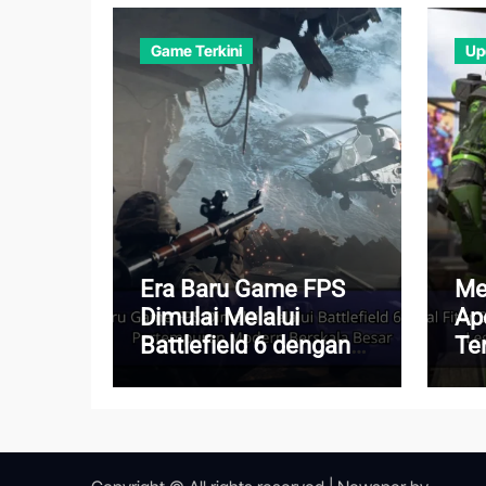
Game Terkini
Up
Era Baru Game FPS
Me
Dimulai Melalui
Ap
Battlefield 6 dengan
Te
Pertempuran Modern
Le
Berskala Besar
Ta