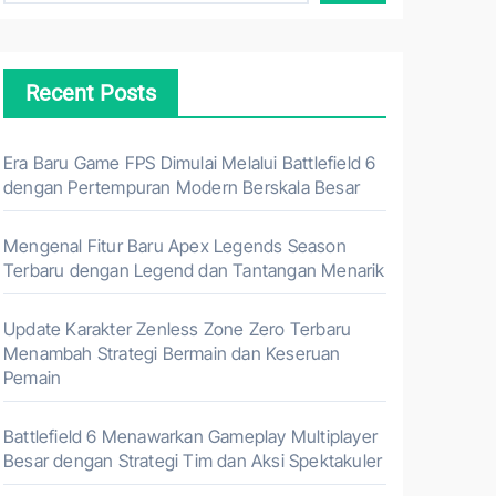
Recent Posts
Era Baru Game FPS Dimulai Melalui Battlefield 6
dengan Pertempuran Modern Berskala Besar
Mengenal Fitur Baru Apex Legends Season
Terbaru dengan Legend dan Tantangan Menarik
Update Karakter Zenless Zone Zero Terbaru
Menambah Strategi Bermain dan Keseruan
Pemain
Battlefield 6 Menawarkan Gameplay Multiplayer
Besar dengan Strategi Tim dan Aksi Spektakuler