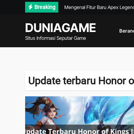
Skip
Breaking
Mengenal Fitur Baru Apex Legen
to
Update Karakter Zenless Zone Z
content
DUNIAGAME
Beran
Battlefield 6 Menawarkan Gamepla
Situs Informasi Seputar Game
Strategi Berburu Monster Hunte
Doom The Dark Ages Tampilkan P
Perubahan Besar Diablo IV Seas
Update terbaru Honor o
Rahasia Wilayah Baru Genshin I
Eksplorasi Dunia Death Stranding
Panduan Push Rank Honor of Kin
Era Baru Game FPS Dimulai Melal