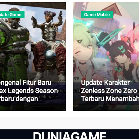
date Game
Game Mobile
ngenal Fitur Baru
Update Karakter
ex Legends Season
Zenless Zone Zero
rbaru dengan
Terbaru Menamba
gend dan
Strategi Bermain d
ntangan Menarik
Keseruan Pemain
DUNIAGAME