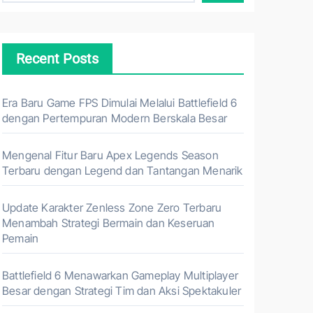
Recent Posts
Era Baru Game FPS Dimulai Melalui Battlefield 6
dengan Pertempuran Modern Berskala Besar
Mengenal Fitur Baru Apex Legends Season
Terbaru dengan Legend dan Tantangan Menarik
Update Karakter Zenless Zone Zero Terbaru
Menambah Strategi Bermain dan Keseruan
Pemain
Battlefield 6 Menawarkan Gameplay Multiplayer
Besar dengan Strategi Tim dan Aksi Spektakuler