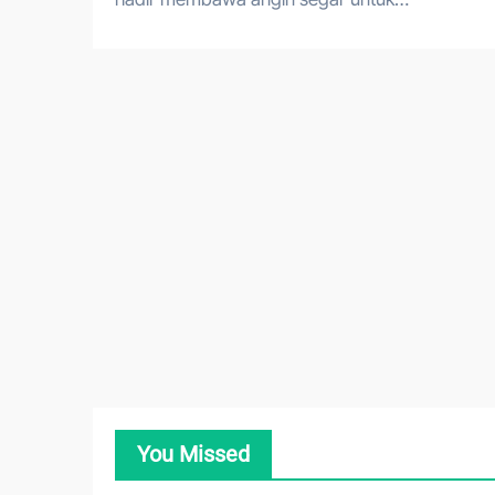
You Missed