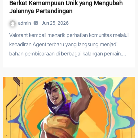
Berkat Kemampuan Unik yang Mengubah
Jalannya Pertandingan
admin
Jun 25, 2026
Valorant kembali menarik perhatian komunitas melalui
kehadiran Agent terbaru yang langsung menjadi
bahan pembicaraan di berbagai kalangan pemain.…