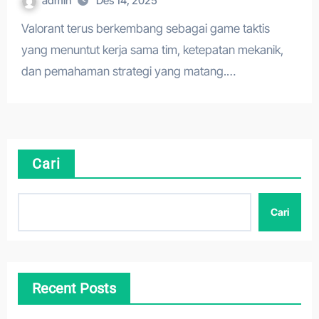
admin
Des 14, 2025
Valorant terus berkembang sebagai game taktis
yang menuntut kerja sama tim, ketepatan mekanik,
dan pemahaman strategi yang matang.…
Cari
Cari
Recent Posts