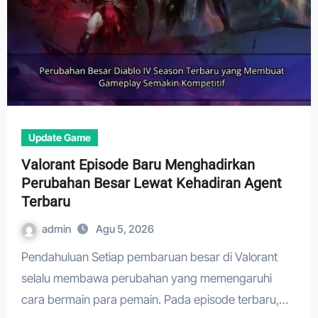
Update Game
Valorant Episode Baru Menghadirkan
Perubahan Besar Lewat Kehadiran Agent
Terbaru
admin
Agu 5, 2026
Pendahuluan Setiap pembaruan besar di Valorant
selalu membawa perubahan yang memengaruhi
cara bermain para pemain. Pada episode terbaru,…