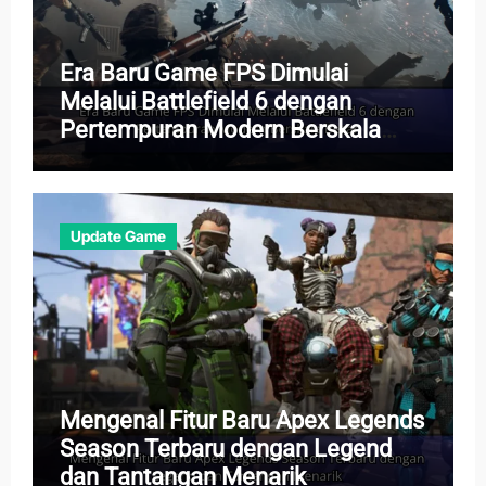
Era Baru Game FPS Dimulai
Melalui Battlefield 6 dengan
Pertempuran Modern Berskala
Besar
Update Game
Mengenal Fitur Baru Apex Legends
Season Terbaru dengan Legend
dan Tantangan Menarik