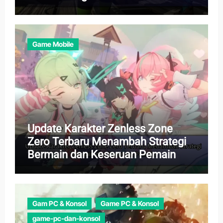
Game Mobile
Update Karakter Zenless Zone
Zero Terbaru Menambah Strategi
Bermain dan Keseruan Pemain
Gam PC & Konsol
Game PC & Konsol
game-pc-dan-konsol