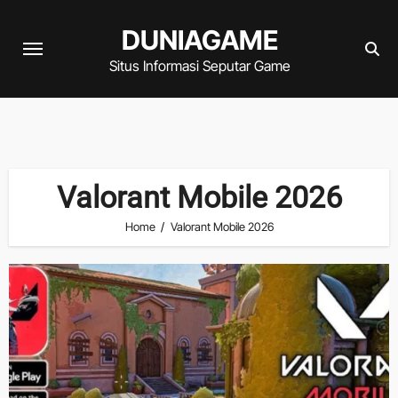
Skip
DUNIAGAME
to
content
Situs Informasi Seputar Game
Valorant Mobile 2026
Home
Valorant Mobile 2026