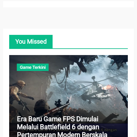
You Missed
Game Terkini
Era Baru Game FPS Dimulai
Melalui Battlefield 6 dengan
Pertempuran Modern Berskala