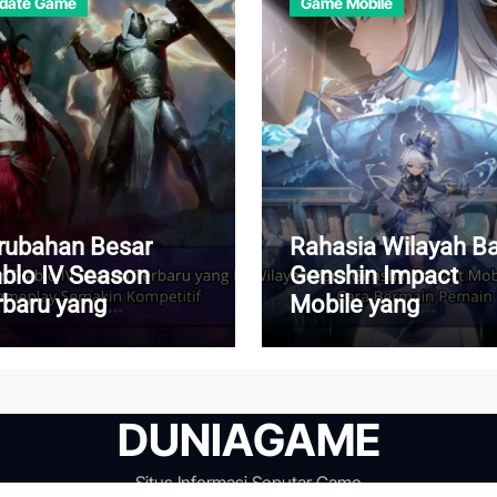
date Game
Game Mobile
rubahan Besar
Rahasia Wilayah B
ablo IV Season
Genshin Impact
rbaru yang
Mobile yang
mbuat Gameplay
Mengubah Cara
makin Kompetitif
Bermain Pemain
DUNIAGAME
Situs Informasi Seputar Game