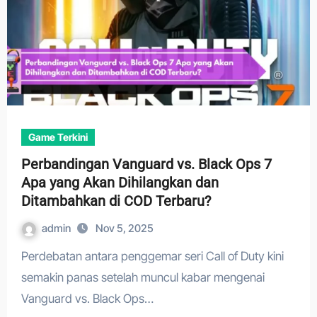
Game Terkini
Perbandingan Vanguard vs. Black Ops 7
Apa yang Akan Dihilangkan dan
Ditambahkan di COD Terbaru?
admin
Nov 5, 2025
Perdebatan antara penggemar seri Call of Duty kini
semakin panas setelah muncul kabar mengenai
Vanguard vs. Black Ops…