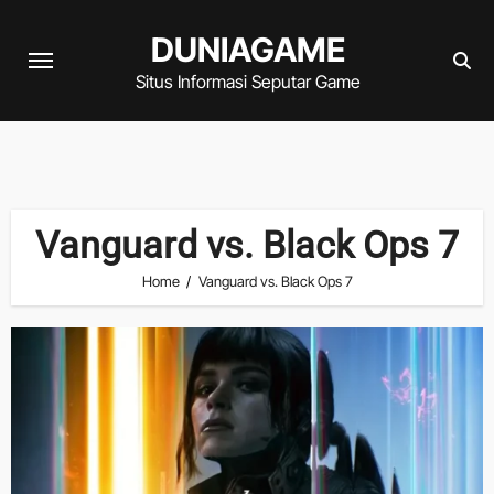
Skip
DUNIAGAME
to
content
Situs Informasi Seputar Game
Vanguard vs. Black Ops 7
Home
Vanguard vs. Black Ops 7