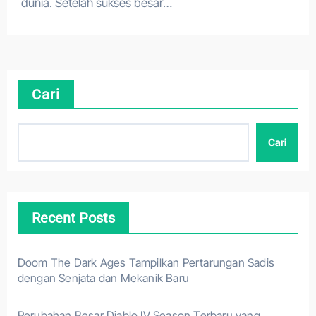
dunia. Setelah sukses besar…
Cari
Cari
Recent Posts
Doom The Dark Ages Tampilkan Pertarungan Sadis
dengan Senjata dan Mekanik Baru
Perubahan Besar Diablo IV Season Terbaru yang