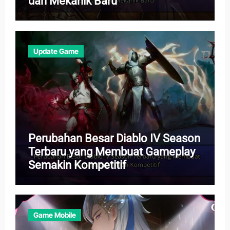
dan Mekanik Baru
Update Game
Perubahan Besar Diablo IV Season
Terbaru yang Membuat Gameplay
Semakin Kompetitif
Game Mobile