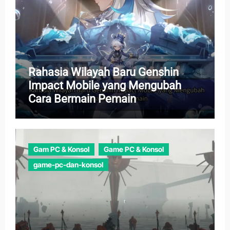
Rahasia Wilayah Baru Genshin
Impact Mobile yang Mengubah
Cara Bermain Pemain
Gam PC & Konsol
Game PC & Konsol
game-pc-dan-konsol