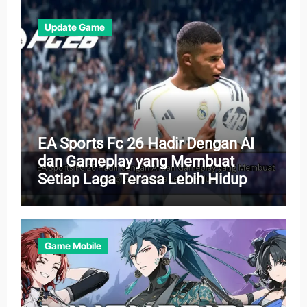
Update Game
EA Sports Fc 26 Hadir Dengan AI
dan Gameplay yang Membuat
Setiap Laga Terasa Lebih Hidup
Game Mobile