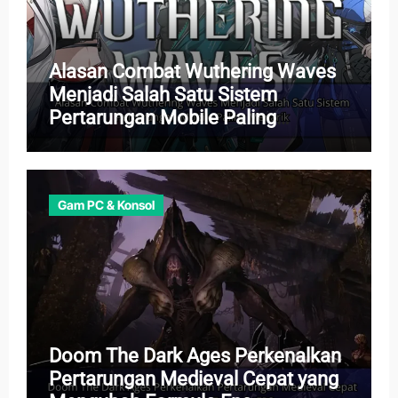
Alasan Combat Wuthering Waves
Menjadi Salah Satu Sistem
Pertarungan Mobile Paling
Menarik
Gam PC & Konsol
Doom The Dark Ages Perkenalkan
Pertarungan Medieval Cepat yang