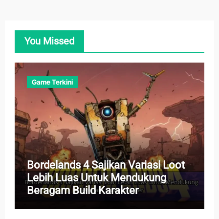
You Missed
Game Terkini
Bordelands 4 Sajikan Variasi Loot
Lebih Luas Untuk Mendukung
Beragam Build Karakter