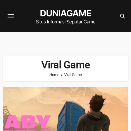
Skip
DUNIAGAME
to
content
Situs Informasi Seputar Game
Viral Game
Home
Viral Game