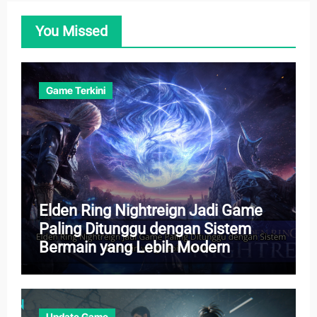
You Missed
Game Terkini
Elden Ring Nightreign Jadi Game
Paling Ditunggu dengan Sistem
Bermain yang Lebih Modern
Update Game