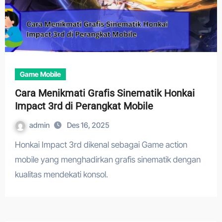
Game Mobile
Cara Menikmati Grafis Sinematik Honkai
Impact 3rd di Perangkat Mobile
admin
Des 16, 2025
Honkai Impact 3rd dikenal sebagai Game action
mobile yang menghadirkan grafis sinematik dengan
kualitas mendekati konsol.