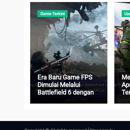
Game Terkini
Up
Era Baru Game FPS
Me
Dimulai Melalui
Ap
Battlefield 6 dengan
Te
Pertempuran Modern
Le
Berskala Besar
Ta