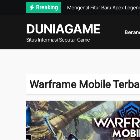
Skip
Breaking
Mengenal Fitur Baru Apex Legen
to
Update Karakter Zenless Zone Z
content
DUNIAGAME
Beran
Battlefield 6 Menawarkan Gamepla
Situs Informasi Seputar Game
Strategi Berburu Monster Hunte
Doom The Dark Ages Tampilkan P
Perubahan Besar Diablo IV Seas
Warframe Mobile Terba
Rahasia Wilayah Baru Genshin I
Eksplorasi Dunia Death Stranding
Panduan Push Rank Honor of Kin
Era Baru Game FPS Dimulai Melal