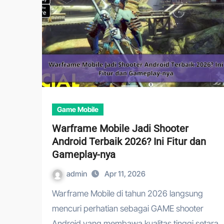
Game Mobile
Warframe Mobile Jadi Shooter
Android Terbaik 2026? Ini Fitur dan
Gameplay-nya
admin
Apr 11, 2026
Warframe Mobile di tahun 2026 langsung
mencuri perhatian sebagai GAME shooter
Android yang membawa kualitas tinggi setara