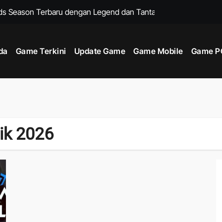
ds Season Terbaru dengan Legend dan Tantangan Menarik
ero Terbaru Menambah Strategi Bermain dan Keseruan Pemain
da
Game Terkini
Update Game
Game Mobile
Game PC
y Multiplayer Besar dengan Strategi Tim dan Aksi Spektakuler
r Wilds yang Membantu Pemain Mengumpulkan Material Lebih B
ertarungan Sadis dengan Senjata dan Mekanik Baru
on Terbaru yang Membuat Gameplay Semakin Kompetitif
ik 2026
mpact Mobile yang Mengubah Cara Bermain Pemain
 2 yang Semakin Realistis dan Penuh Misteri
gs dengan Rotasi Tim dan Komunikasi yang Tepat
ui Battlefield 6 dengan Pertempuran Modern Berskala Besar