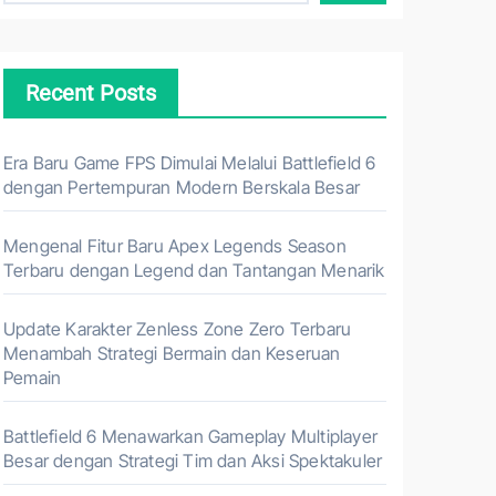
Recent Posts
Era Baru Game FPS Dimulai Melalui Battlefield 6
dengan Pertempuran Modern Berskala Besar
Mengenal Fitur Baru Apex Legends Season
Terbaru dengan Legend dan Tantangan Menarik
Update Karakter Zenless Zone Zero Terbaru
Menambah Strategi Bermain dan Keseruan
Pemain
Battlefield 6 Menawarkan Gameplay Multiplayer
Besar dengan Strategi Tim dan Aksi Spektakuler