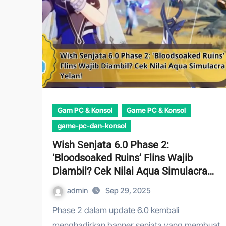
Gam PC & Konsol
Game PC & Konsol
game-pc-dan-konsol
Wish Senjata 6.0 Phase 2:
‘Bloodsoaked Ruins’ Flins Wajib
Diambil? Cek Nilai Aqua Simulacra
Yelan!
admin
Sep 29, 2025
Phase 2 dalam update 6.0 kembali
menghadirkan banner senjata yang membuat