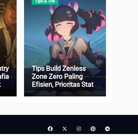
Tips & Trik
try
Tips Build Zenless
fia
Zone Zero Paling
k
Efisien, Prioritas Stat
yang Sering Salah
Dipilih