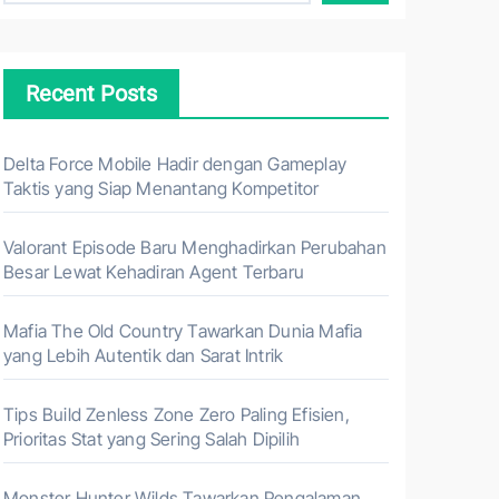
Recent Posts
Delta Force Mobile Hadir dengan Gameplay
Taktis yang Siap Menantang Kompetitor
Valorant Episode Baru Menghadirkan Perubahan
Besar Lewat Kehadiran Agent Terbaru
Mafia The Old Country Tawarkan Dunia Mafia
yang Lebih Autentik dan Sarat Intrik
Tips Build Zenless Zone Zero Paling Efisien,
Prioritas Stat yang Sering Salah Dipilih
Monster Hunter Wilds Tawarkan Pengalaman