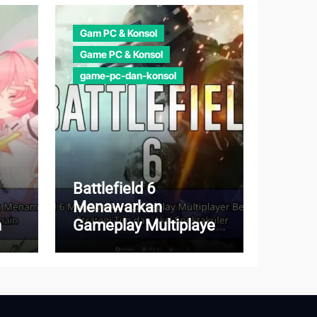
Gam PC & Konsol
Game PC & Konsol
game-pc-dan-konsol
Battlefield 6
Menawarkan
h
Gameplay Multiplayer
an
Besar dengan Strategi
Tim dan Aksi
Spektakuler