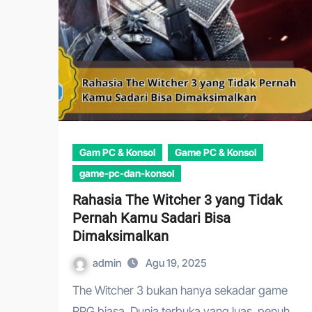
Gam PC & Konsol
Game PC & Konsol
game-pc-dan-konsol
Rahasia The Witcher 3 yang Tidak
Pernah Kamu Sadari Bisa
Dimaksimalkan
admin
Agu 19, 2025
The Witcher 3 bukan hanya sekadar game
RPG biasa. Dunia terbuka yang luas, penuh