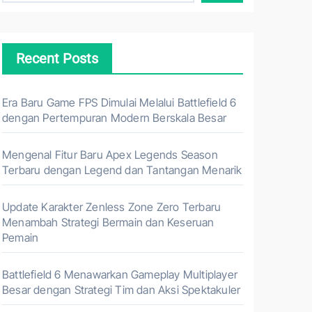
Recent Posts
Era Baru Game FPS Dimulai Melalui Battlefield 6
dengan Pertempuran Modern Berskala Besar
Mengenal Fitur Baru Apex Legends Season
Terbaru dengan Legend dan Tantangan Menarik
Update Karakter Zenless Zone Zero Terbaru
Menambah Strategi Bermain dan Keseruan
Pemain
Battlefield 6 Menawarkan Gameplay Multiplayer
Besar dengan Strategi Tim dan Aksi Spektakuler