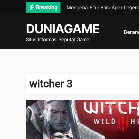
Skip
Breaking
Mengenal Fitur Baru Apex Legen
to
Update Karakter Zenless Zone Z
content
DUNIAGAME
Beran
Battlefield 6 Menawarkan Gamepla
Situs Informasi Seputar Game
Strategi Berburu Monster Hunte
Doom The Dark Ages Tampilkan P
Perubahan Besar Diablo IV Seas
witcher 3
Rahasia Wilayah Baru Genshin I
Eksplorasi Dunia Death Stranding
Panduan Push Rank Honor of Kin
Era Baru Game FPS Dimulai Melal