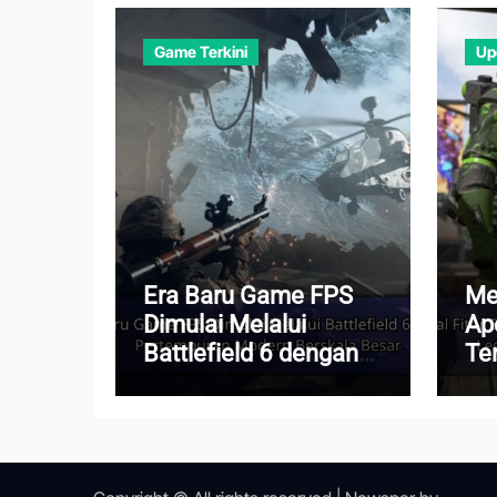
Game Terkini
Up
Era Baru Game FPS
Me
Dimulai Melalui
Ap
Battlefield 6 dengan
Te
Pertempuran Modern
Le
Berskala Besar
Ta