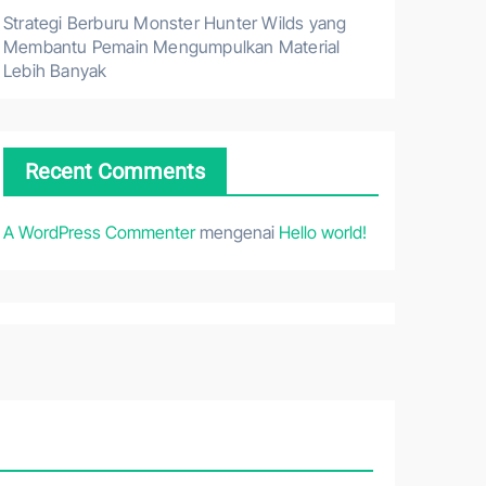
Strategi Berburu Monster Hunter Wilds yang
Membantu Pemain Mengumpulkan Material
Lebih Banyak
Recent Comments
A WordPress Commenter
mengenai
Hello world!