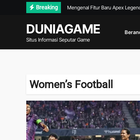
Skip
Breaking
Mengenal Fitur Baru Apex Legen
to
Update Karakter Zenless Zone Z
content
DUNIAGAME
Beran
Battlefield 6 Menawarkan Gamepla
Situs Informasi Seputar Game
Strategi Berburu Monster Hunte
Doom The Dark Ages Tampilkan P
Perubahan Besar Diablo IV Seas
Women’s Football
Rahasia Wilayah Baru Genshin I
Eksplorasi Dunia Death Stranding
Panduan Push Rank Honor of Kin
Era Baru Game FPS Dimulai Melal