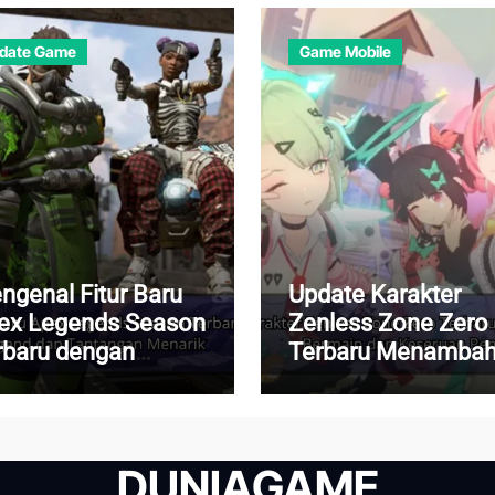
date Game
Game Mobile
ngenal Fitur Baru
Update Karakter
ex Legends Season
Zenless Zone Zero
rbaru dengan
Terbaru Menamba
gend dan
Strategi Bermain d
ntangan Menarik
Keseruan Pemain
DUNIAGAME