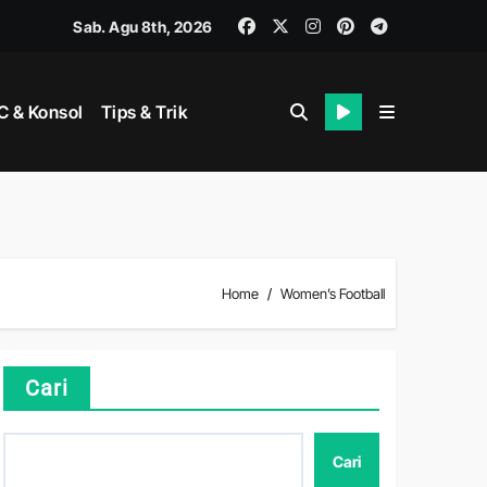
Sab. Agu 8th, 2026
 & Konsol
Tips & Trik
anyak
Home
Women’s Football
Cari
Cari