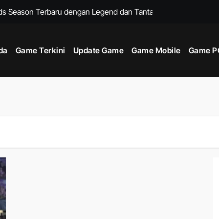
ds Season Terbaru dengan Legend dan Tantangan Menarik
ero Terbaru Menambah Strategi Bermain dan Keseruan Pemain
da
Game Terkini
Update Game
Game Mobile
Game PC
y Multiplayer Besar dengan Strategi Tim dan Aksi Spektakuler
r Wilds yang Membantu Pemain Mengumpulkan Material Lebih B
ertarungan Sadis dengan Senjata dan Mekanik Baru
on Terbaru yang Membuat Gameplay Semakin Kompetitif
mpact Mobile yang Mengubah Cara Bermain Pemain
 2 yang Semakin Realistis dan Penuh Misteri
gs dengan Rotasi Tim dan Komunikasi yang Tepat
ui Battlefield 6 dengan Pertempuran Modern Berskala Besar