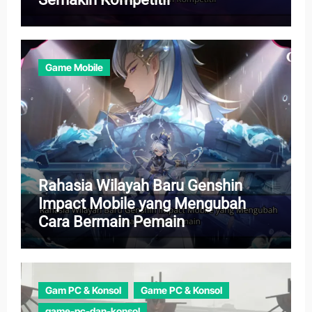
Game Mobile
Rahasia Wilayah Baru Genshin
Impact Mobile yang Mengubah
Cara Bermain Pemain
Gam PC & Konsol
Game PC & Konsol
game-pc-dan-konsol