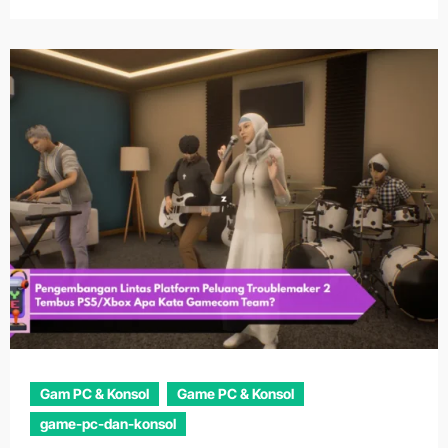
Gam PC & Konsol
Game PC & Konsol
game-pc-dan-konsol