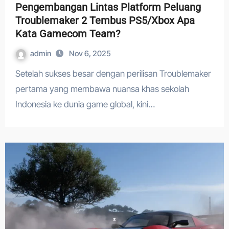
Pengembangan Lintas Platform Peluang
Troublemaker 2 Tembus PS5/Xbox Apa
Kata Gamecom Team?
admin
Nov 6, 2025
Setelah sukses besar dengan perilisan Troublemaker
pertama yang membawa nuansa khas sekolah
Indonesia ke dunia game global, kini…