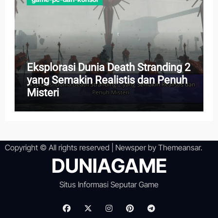
Eksplorasi Dunia Death Stranding 2
yang Semakin Realistis dan Penuh
Misteri
Copyright © All rights reserved
|
Newsper
by
Themeansar
.
DUNIAGAME
Situs Informasi Seputar Game