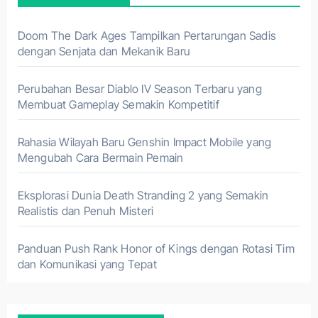
Doom The Dark Ages Tampilkan Pertarungan Sadis
dengan Senjata dan Mekanik Baru
Perubahan Besar Diablo IV Season Terbaru yang
Membuat Gameplay Semakin Kompetitif
Rahasia Wilayah Baru Genshin Impact Mobile yang
Mengubah Cara Bermain Pemain
Eksplorasi Dunia Death Stranding 2 yang Semakin
Realistis dan Penuh Misteri
Panduan Push Rank Honor of Kings dengan Rotasi Tim
dan Komunikasi yang Tepat