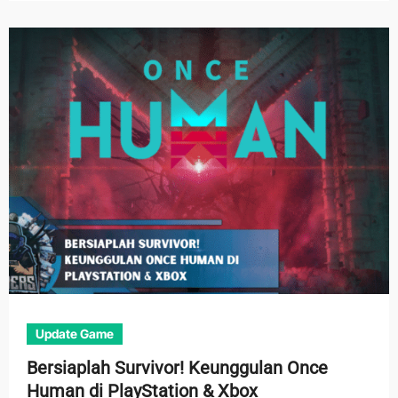
Update Game
Bersiaplah Survivor! Keunggulan Once
Human di PlayStation & Xbox