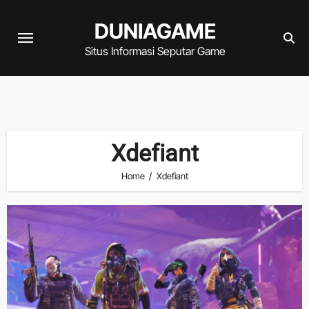
Skip
DUNIAGAME
to
content
Situs Informasi Seputar Game
Xdefiant
Home
Xdefiant