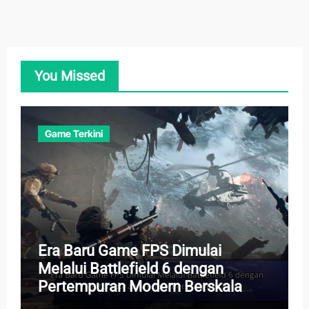
You Missed
Game Terkini
Era Baru Game FPS Dimulai
Melalui Battlefield 6 dengan
Pertempuran Modern Berskala
Besar