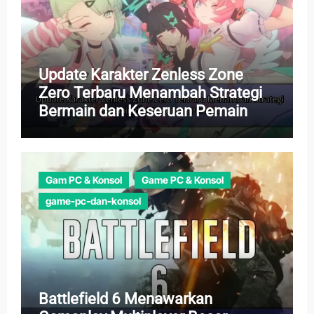
Update Karakter Zenless Zone
Zero Terbaru Menambah Strategi
Bermain dan Keseruan Pemain
Gam PC & Konsol
Game PC & Konsol
game-pc-dan-konsol
Battlefield 6 Menawarkan