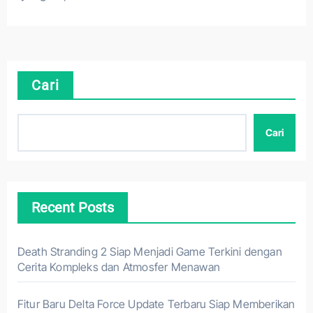
Cari
Cari
Recent Posts
Death Stranding 2 Siap Menjadi Game Terkini dengan
Cerita Kompleks dan Atmosfer Menawan
Fitur Baru Delta Force Update Terbaru Siap Memberikan