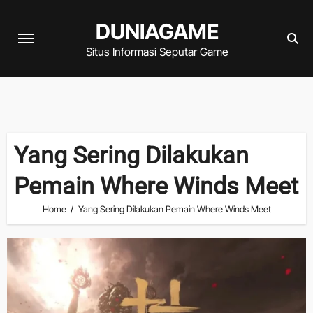
Skip
DUNIAGAME
to
content
Situs Informasi Seputar Game
Yang Sering Dilakukan
Pemain Where Winds Meet
Home
Yang Sering Dilakukan Pemain Where Winds Meet