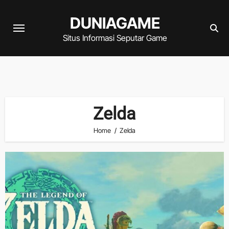
Skip
DUNIAGAME
to
content
Situs Informasi Seputar Game
Zelda
Home
Zelda