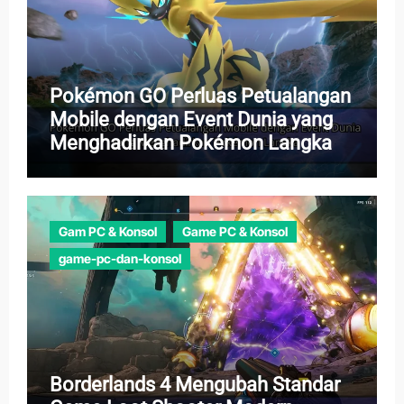
Pokémon GO Perluas Petualangan
Mobile dengan Event Dunia yang
Menghadirkan Pokémon Langka
Gam PC & Konsol
Game PC & Konsol
game-pc-dan-konsol
Borderlands 4 Mengubah Standar