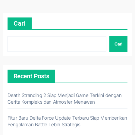
Cari
Cari
Recent Posts
Death Stranding 2 Siap Menjadi Game Terkini dengan
Cerita Kompleks dan Atmosfer Menawan
Fitur Baru Delta Force Update Terbaru Siap Memberikan
Pengalaman Battle Lebih Strategis