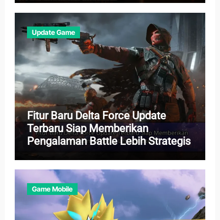
Update Game
Fitur Baru Delta Force Update
Terbaru Siap Memberikan
Pengalaman Battle Lebih Strategis
Game Mobile