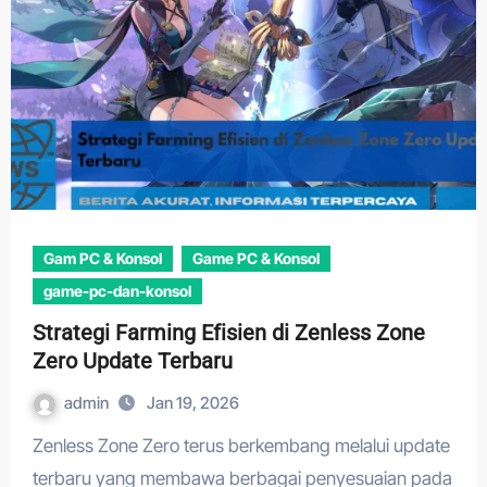
Gam PC & Konsol
Game PC & Konsol
game-pc-dan-konsol
Strategi Farming Efisien di Zenless Zone
Zero Update Terbaru
admin
Jan 19, 2026
Zenless Zone Zero terus berkembang melalui update
terbaru yang membawa berbagai penyesuaian pada