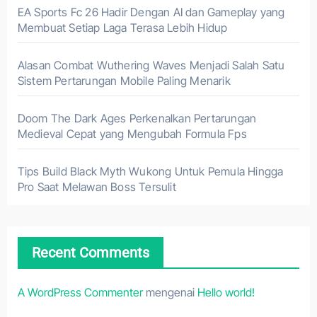
EA Sports Fc 26 Hadir Dengan AI dan Gameplay yang
Membuat Setiap Laga Terasa Lebih Hidup
Alasan Combat Wuthering Waves Menjadi Salah Satu
Sistem Pertarungan Mobile Paling Menarik
Doom The Dark Ages Perkenalkan Pertarungan
Medieval Cepat yang Mengubah Formula Fps
Tips Build Black Myth Wukong Untuk Pemula Hingga
Pro Saat Melawan Boss Tersulit
Recent Comments
A WordPress Commenter
mengenai
Hello world!