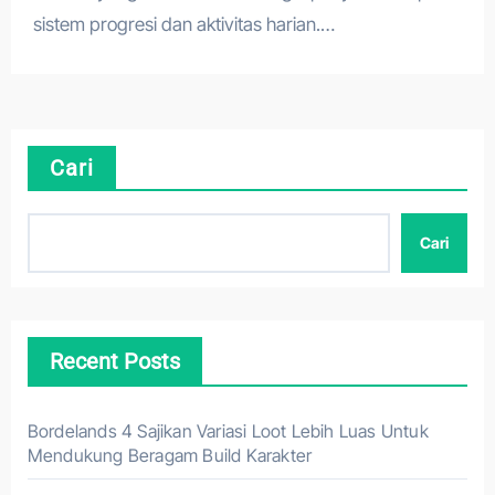
sistem progresi dan aktivitas harian.…
Cari
Cari
Recent Posts
Bordelands 4 Sajikan Variasi Loot Lebih Luas Untuk
Mendukung Beragam Build Karakter