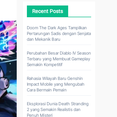
Recent Posts
Doom The Dark Ages Tampilkan
Pertarungan Sadis dengan Senjata
dan Mekanik Baru
Perubahan Besar Diablo IV Season
Terbaru yang Membuat Gameplay
Semakin Kompetitif
Rahasia Wilayah Baru Genshin
Impact Mobile yang Mengubah
Cara Bermain Pemain
Eksplorasi Dunia Death Stranding
2 yang Semakin Realistis dan
Penuh Misteri