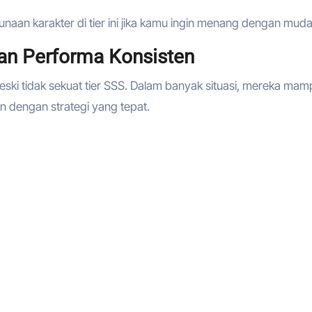
aan karakter di tier ini jika kamu ingin menang dengan muda
gan Performa Konsisten
meski tidak sekuat tier SSS. Dalam banyak situasi, mereka ma
an dengan strategi yang tepat.