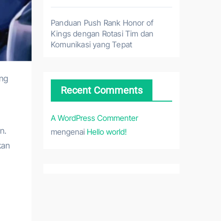
Panduan Push Rank Honor of
Kings dengan Rotasi Tim dan
Komunikasi yang Tepat
Recent Comments
A WordPress Commenter
n.
mengenai
Hello world!
kan