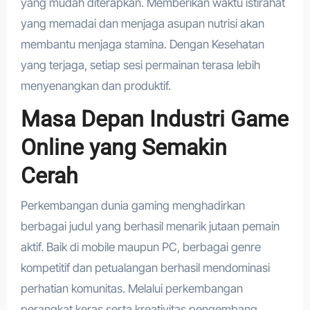
yang mudah diterapkan. Memberikan waktu istirahat
yang memadai dan menjaga asupan nutrisi akan
membantu menjaga stamina. Dengan Kesehatan
yang terjaga, setiap sesi permainan terasa lebih
menyenangkan dan produktif.
Masa Depan Industri Game
Online yang Semakin
Cerah
Perkembangan dunia gaming menghadirkan
berbagai judul yang berhasil menarik jutaan pemain
aktif. Baik di mobile maupun PC, berbagai genre
kompetitif dan petualangan berhasil mendominasi
perhatian komunitas. Melalui perkembangan
perangkat keras serta kreativitas pengembang,