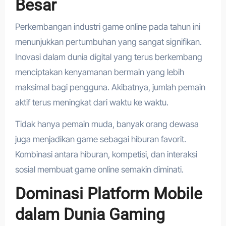
Besar
Perkembangan industri game online pada tahun ini
menunjukkan pertumbuhan yang sangat signifikan.
Inovasi dalam dunia digital yang terus berkembang
menciptakan kenyamanan bermain yang lebih
maksimal bagi pengguna. Akibatnya, jumlah pemain
aktif terus meningkat dari waktu ke waktu.
Tidak hanya pemain muda, banyak orang dewasa
juga menjadikan game sebagai hiburan favorit.
Kombinasi antara hiburan, kompetisi, dan interaksi
sosial membuat game online semakin diminati.
Dominasi Platform Mobile
dalam Dunia Gaming