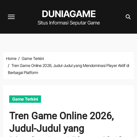
Skip
DUNIAGAME
to
content
Situs Informasi Seputar Game
Home
Game Terkini
Tren Game Online 2026, Judul-Judul yang Mendominasi Player Aktif di
Berbagai Platform
Game Terkini
Tren Game Online 2026,
Judul-Judul yang