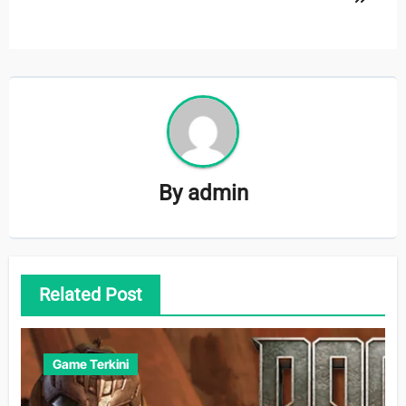
By
admin
Related Post
Game Terkini