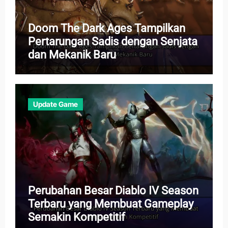
Doom The Dark Ages Tampilkan
Pertarungan Sadis dengan Senjata
dan Mekanik Baru
Update Game
Perubahan Besar Diablo IV Season
Terbaru yang Membuat Gameplay
Semakin Kompetitif