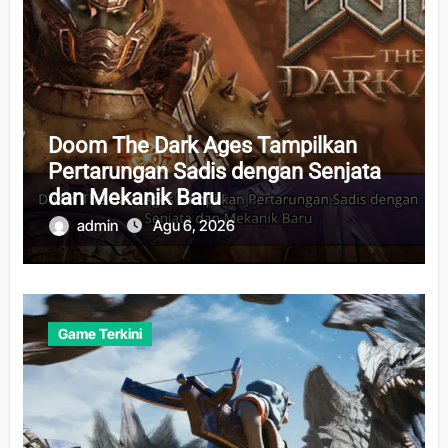
Doom The Dark Ages Tampilkan
Pertarungan Sadis dengan Senjata
dan Mekanik Baru
admin
Agu 6, 2026
Game Terkini