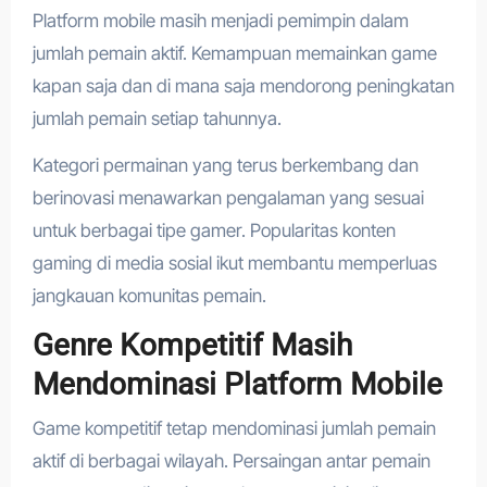
Platform mobile masih menjadi pemimpin dalam
jumlah pemain aktif. Kemampuan memainkan game
kapan saja dan di mana saja mendorong peningkatan
jumlah pemain setiap tahunnya.
Kategori permainan yang terus berkembang dan
berinovasi menawarkan pengalaman yang sesuai
untuk berbagai tipe gamer. Popularitas konten
gaming di media sosial ikut membantu memperluas
jangkauan komunitas pemain.
Genre Kompetitif Masih
Mendominasi Platform Mobile
Game kompetitif tetap mendominasi jumlah pemain
aktif di berbagai wilayah. Persaingan antar pemain