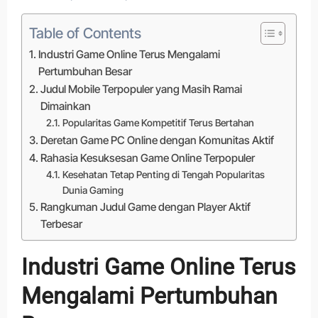
Table of Contents
Industri Game Online Terus Mengalami
Pertumbuhan Besar
Judul Mobile Terpopuler yang Masih Ramai
Dimainkan
Popularitas Game Kompetitif Terus Bertahan
Deretan Game PC Online dengan Komunitas Aktif
Rahasia Kesuksesan Game Online Terpopuler
Kesehatan Tetap Penting di Tengah Popularitas
Dunia Gaming
Rangkuman Judul Game dengan Player Aktif
Terbesar
Industri Game Online Terus
Mengalami Pertumbuhan