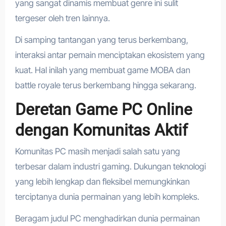
yang sangat dinamis membuat genre ini sulit
tergeser oleh tren lainnya.
Di samping tantangan yang terus berkembang,
interaksi antar pemain menciptakan ekosistem yang
kuat. Hal inilah yang membuat game MOBA dan
battle royale terus berkembang hingga sekarang.
Deretan Game PC Online
dengan Komunitas Aktif
Komunitas PC masih menjadi salah satu yang
terbesar dalam industri gaming. Dukungan teknologi
yang lebih lengkap dan fleksibel memungkinkan
terciptanya dunia permainan yang lebih kompleks.
Beragam judul PC menghadirkan dunia permainan