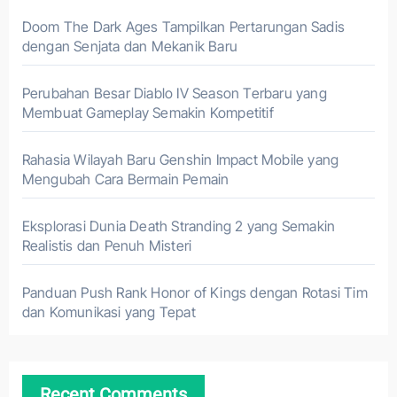
Doom The Dark Ages Tampilkan Pertarungan Sadis
dengan Senjata dan Mekanik Baru
Perubahan Besar Diablo IV Season Terbaru yang
Membuat Gameplay Semakin Kompetitif
Rahasia Wilayah Baru Genshin Impact Mobile yang
Mengubah Cara Bermain Pemain
Eksplorasi Dunia Death Stranding 2 yang Semakin
Realistis dan Penuh Misteri
Panduan Push Rank Honor of Kings dengan Rotasi Tim
dan Komunikasi yang Tepat
Recent Comments