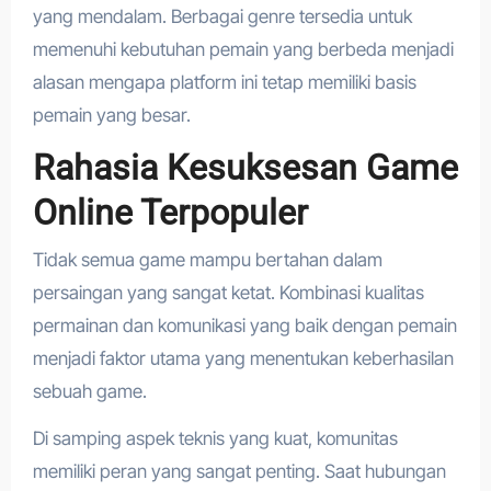
yang mendalam. Berbagai genre tersedia untuk
memenuhi kebutuhan pemain yang berbeda menjadi
alasan mengapa platform ini tetap memiliki basis
pemain yang besar.
Rahasia Kesuksesan Game
Online Terpopuler
Tidak semua game mampu bertahan dalam
persaingan yang sangat ketat. Kombinasi kualitas
permainan dan komunikasi yang baik dengan pemain
menjadi faktor utama yang menentukan keberhasilan
sebuah game.
Di samping aspek teknis yang kuat, komunitas
memiliki peran yang sangat penting. Saat hubungan