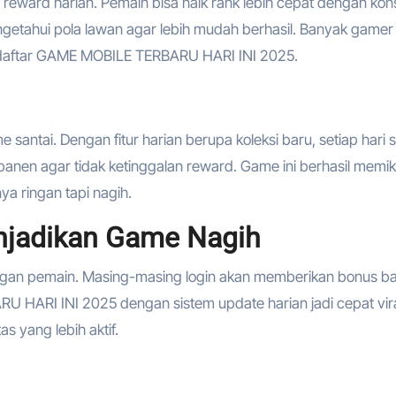
eward harian. Pemain bisa naik rank lebih cepat dengan kon
engetahui pola lawan agar lebih mudah berhasil. Banyak gamer
 daftar GAME MOBILE TERBARU HARI INI 2025.
santai. Dengan fitur harian berupa koleksi baru, setiap hari s
 panen agar tidak ketinggalan reward. Game ini berhasil memik
a ringan tapi nagih.
njadikan Game Nagih
ngan pemain. Masing-masing login akan memberikan bonus ba
HARI INI 2025 dengan sistem update harian jadi cepat vira
s yang lebih aktif.