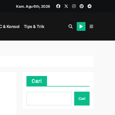
Kam. Agu 6th, 2026
 & Konsol
Tips & Trik
Cari
Cari