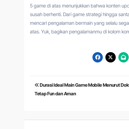
5 game di atas menunjukkan bahwa konten up
susah berhenti. Dari game strategi hingga sant
mencari pengalaman bermain yang selalu segar
atas. Yuk, bagikan pengalamanmu di kolom kom
Navigasi
Durasi Ideal Main Game Mobile Menurut Dokt
pos
Tetap Fun dan Aman