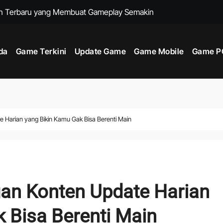
on Terbaru yang Membuat Gameplay Semakin Kompetitif
mpact Mobile yang Mengubah Cara Bermain Pemain
da
Game Terkini
Update Game
Game Mobile
Game PC
 2 yang Semakin Realistis dan Penuh Misteri
gs dengan Rotasi Tim dan Komunikasi yang Tepat
 Gameplay Taktis yang Siap Menantang Kompetitor
rkan Perubahan Besar Lewat Kehadiran Agent Terbaru
 Harian yang Bikin Kamu Gak Bisa Berenti Main
unia Mafia yang Lebih Autentik dan Sarat Intrik
 Efisien, Prioritas Stat yang Sering Salah Dipilih
engalaman Berburu yang Lebih Hidup Berkat Fitur Terbaru
an Konten Update Harian
ertarungan Sadis dengan Senjata dan Mekanik Baru
 Bisa Berenti Main