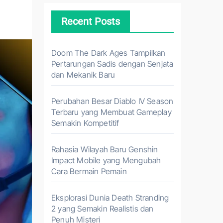
Recent Posts
Doom The Dark Ages Tampilkan
Pertarungan Sadis dengan Senjata
dan Mekanik Baru
Perubahan Besar Diablo IV Season
Terbaru yang Membuat Gameplay
Semakin Kompetitif
Rahasia Wilayah Baru Genshin
Impact Mobile yang Mengubah
Cara Bermain Pemain
Eksplorasi Dunia Death Stranding
2 yang Semakin Realistis dan
Penuh Misteri