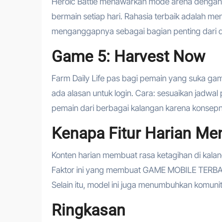
Heroic Battle menawarkan mode arena dengan r
bermain setiap hari. Rahasia terbaik adalah m
menganggapnya sebagai bagian penting dari
Game 5: Harvest Now
Farm Daily Life pas bagi pemain yang suka game 
ada alasan untuk login. Cara: sesuaikan jadwal
pemain dari berbagai kalangan karena konsepny
Kenapa Fitur Harian Me
Konten harian membuat rasa ketagihan di kala
Faktor ini yang membuat GAME MOBILE TERBARU 
Selain itu, model ini juga menumbuhkan komunita
Ringkasan