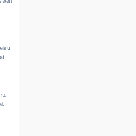
sisten
elalu
at
ru.
l.