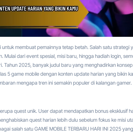
 Mulai dari event spesial, misi baru, hingga hadiah login, se
ri. Tahun 2025, banyak judul baru yang menghadirkan konsep 
ngulas 5 game mobile dengan konten update harian yang bikin 
mbaran mengapa tren ini semakin populer di kalangan gamer.
erupa quest unik. User dapat mendapatkan bonus eksklusif h
menghabiskan quest harian lebih dulu sebelum fokus ke misi u
ebagai salah satu GAME MOBILE TERBARU HARI INI 2025 yan