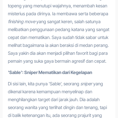
topeng yang menutupi wajahnya, menambah kesan
misterius pada dirinya. Ia membawa serta beberapa
finishing move
yang sangat keren, salah satunya
melibatkan penggunaan pedang katana yang sangat
cepat dan mematikan. Saya sudah tidak sabar untuk
melihat bagaimana ia akan beraksi di medan perang.
Saya yakin dia akan menjadi pilihan favorit bagi para
pemain yang suka gaya bermain agresif dan cepat.
'Sable': Sniper Mematikan dari Kegelapan
Di sisi lain, kita punya 'Sable', seorang
sniper
yang
dikenal karena kemampuan menyelinap dan
menghilangkan target dari jarak jauh. Dia adalah
seorang wanita yang terlihat dingin dan tenang, tapi
di balik ketenangan itu, ada seorang prajurit yang