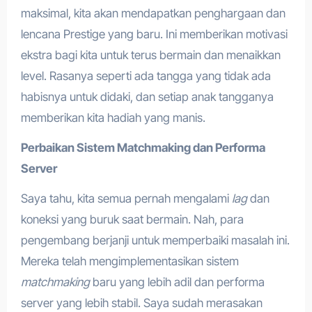
maksimal, kita akan mendapatkan penghargaan dan
lencana Prestige yang baru. Ini memberikan motivasi
ekstra bagi kita untuk terus bermain dan menaikkan
level. Rasanya seperti ada tangga yang tidak ada
habisnya untuk didaki, dan setiap anak tangganya
memberikan kita hadiah yang manis.
Perbaikan Sistem Matchmaking dan Performa
Server
Saya tahu, kita semua pernah mengalami
lag
dan
koneksi yang buruk saat bermain. Nah, para
pengembang berjanji untuk memperbaiki masalah ini.
Mereka telah mengimplementasikan sistem
matchmaking
baru yang lebih adil dan performa
server yang lebih stabil. Saya sudah merasakan