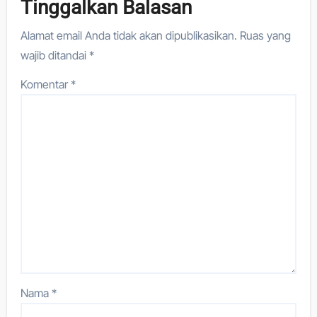
Tinggalkan Balasan
Alamat email Anda tidak akan dipublikasikan.
Ruas yang
wajib ditandai
*
Komentar
*
Nama
*