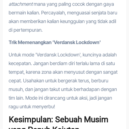
attachment
mana yang paling cocok dengan gaya
bermain kalian. Percayalah, menguasai senjata baru
akan memberikan kalian keunggulan yang tidak adil
di pertempuran.
Trik Memenangkan 'Verdansk Lockdown'
Untuk mode 'Verdansk Lockdown', kuncinya adalah
kecepatan. Jangan berdiam diri terlalu lama di satu
tempat, karena zona akan menyusut dengan sangat
cepat. Usahakan untuk bergerak terus, berburu
musuh, dan jangan takut untuk berhadapan dengan
tim lain. Mode ini dirancang untuk aksi, jadi jangan
ragu untuk menyerbu!
Kesimpulan: Sebuah Musim