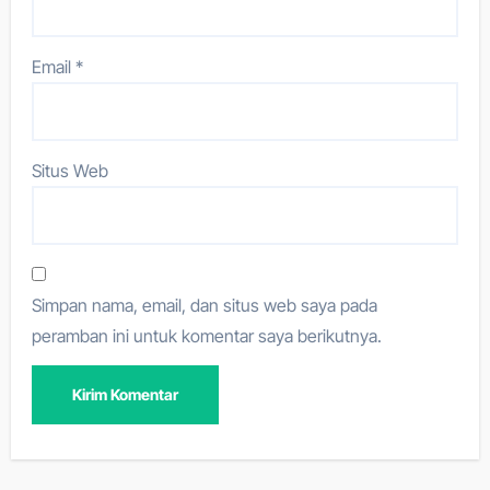
Email
*
Situs Web
Simpan nama, email, dan situs web saya pada
peramban ini untuk komentar saya berikutnya.