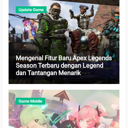
Update Game
Mengenal Fitur Baru Apex Legends
Season Terbaru dengan Legend
dan Tantangan Menarik
Game Mobile