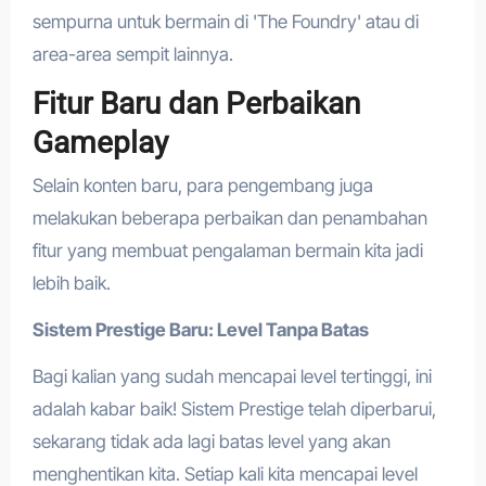
sempurna untuk bermain di 'The Foundry' atau di
area-area sempit lainnya.
Fitur Baru dan Perbaikan
Gameplay
Selain konten baru, para pengembang juga
melakukan beberapa perbaikan dan penambahan
fitur yang membuat pengalaman bermain kita jadi
lebih baik.
Sistem Prestige Baru: Level Tanpa Batas
Bagi kalian yang sudah mencapai level tertinggi, ini
adalah kabar baik! Sistem Prestige telah diperbarui,
sekarang tidak ada lagi batas level yang akan
menghentikan kita. Setiap kali kita mencapai level