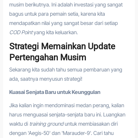
musim berikutnya. Ini adalah investasi yang sangat
bagus untuk para pemain setia, karena kita
mendapatkan nilai yang sangat besar dari setiap
COD Point
yang kita keluarkan.
Strategi Memainkan Update
Pertengahan Musim
Sekarang kita sudah tahu semua pembaruan yang
ada, saatnya menyusun strategi!
Kuasai Senjata Baru untuk Keunggulan
Jika kalian ingin mendominasi medan perang, kalian
harus menguasai senjata-senjata baru ini. Luangkan
waktu di
training ground
untuk membiasakan diri
dengan 'Aegis-50' dan 'Marauder-9'. Cari tahu