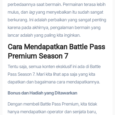
perbedaannya saat bermain. Permainan terasa lebih
mulus, dan
lag
yang menyebalkan itu sudah sangat
berkurang. Ini adalah perbaikan yang sangat penting
karena pada akhirnya, pengalaman bermain yang
lancar adalah yang paling kita inginkan.
Cara Mendapatkan Battle Pass
Premium Season 7
Tentu saja, semua konten eksklusif ini ada di Battle
Pass Season 7. Mari kita lihat apa saja yang kita
dapatkan dan bagaimana cara mendapatkannya.
Bonus dan Hadiah yang Ditawarkan
Dengan membeli Battle Pass Premium, kita tidak
hanya mendapatkan operator dan senjata baru,