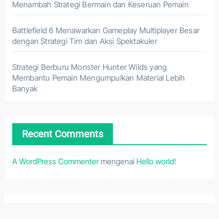
Menambah Strategi Bermain dan Keseruan Pemain
Battlefield 6 Menawarkan Gameplay Multiplayer Besar
dengan Strategi Tim dan Aksi Spektakuler
Strategi Berburu Monster Hunter Wilds yang
Membantu Pemain Mengumpulkan Material Lebih
Banyak
Recent Comments
A WordPress Commenter
mengenai
Hello world!