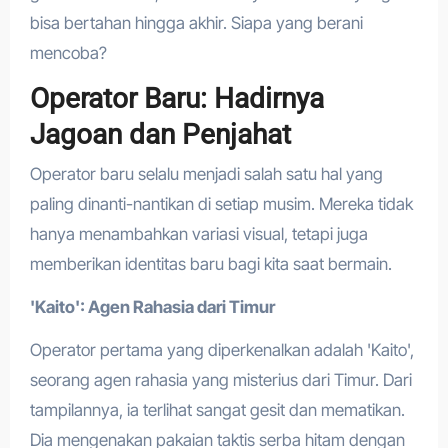
bisa bertahan hingga akhir. Siapa yang berani
mencoba?
Operator Baru: Hadirnya
Jagoan dan Penjahat
Operator baru selalu menjadi salah satu hal yang
paling dinanti-nantikan di setiap musim. Mereka tidak
hanya menambahkan variasi visual, tetapi juga
memberikan identitas baru bagi kita saat bermain.
'Kaito': Agen Rahasia dari Timur
Operator pertama yang diperkenalkan adalah 'Kaito',
seorang agen rahasia yang misterius dari Timur. Dari
tampilannya, ia terlihat sangat gesit dan mematikan.
Dia mengenakan pakaian taktis serba hitam dengan