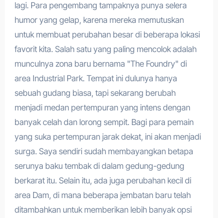
lagi. Para pengembang tampaknya punya selera
humor yang gelap, karena mereka memutuskan
untuk membuat perubahan besar di beberapa lokasi
favorit kita. Salah satu yang paling mencolok adalah
munculnya zona baru bernama "The Foundry" di
area Industrial Park. Tempat ini dulunya hanya
sebuah gudang biasa, tapi sekarang berubah
menjadi medan pertempuran yang intens dengan
banyak celah dan lorong sempit. Bagi para pemain
yang suka pertempuran jarak dekat, ini akan menjadi
surga. Saya sendiri sudah membayangkan betapa
serunya baku tembak di dalam gedung-gedung
berkarat itu. Selain itu, ada juga perubahan kecil di
area Dam, di mana beberapa jembatan baru telah
ditambahkan untuk memberikan lebih banyak opsi