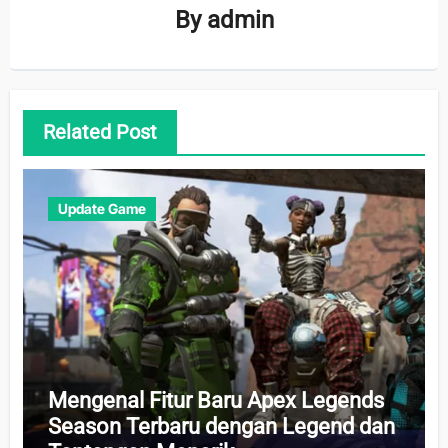
By
admin
Related Post
Update Game
Mengenal Fitur Baru Apex Legends
Season Terbaru dengan Legend dan