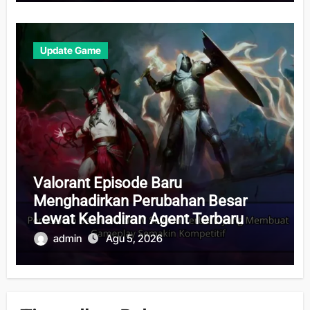
Update Game
Valorant Episode Baru
Menghadirkan Perubahan Besar
Lewat Kehadiran Agent Terbaru
admin
Agu 5, 2026