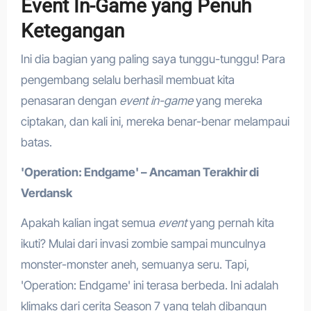
Event In-Game yang Penuh
Ketegangan
Ini dia bagian yang paling saya tunggu-tunggu! Para
pengembang selalu berhasil membuat kita
penasaran dengan
event in-game
yang mereka
ciptakan, dan kali ini, mereka benar-benar melampaui
batas.
'Operation: Endgame' – Ancaman Terakhir di
Verdansk
Apakah kalian ingat semua
event
yang pernah kita
ikuti? Mulai dari invasi zombie sampai munculnya
monster-monster aneh, semuanya seru. Tapi,
'Operation: Endgame' ini terasa berbeda. Ini adalah
klimaks dari cerita Season 7 yang telah dibangun