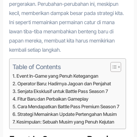
pergerakan. Perubahan-perubahan ini, meskipun
kecil, memberikan dampak besar pada strategi kita.
Ini seperti memainkan permainan catur di mana
lawan tiba-tiba menambahkan benteng baru di
papan mereka, membuat kita harus memikirkan
kembali setiap langkah.
Table of Contents
Event In-Game yang Penuh Ketegangan
Operator Baru: Hadirnya Jagoan dan Penjahat
Senjata Eksklusif untuk Battle Pass Season 7
Fitur Baru dan Perbaikan Gameplay
Cara Mendapatkan Battle Pass Premium Season 7
Strategi Memainkan Update Pertengahan Musim
Kesimpulan: Sebuah Musim yang Penuh Kejutan