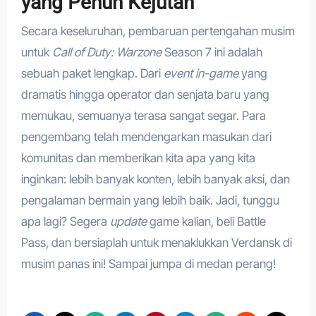
yang Penuh Kejutan
Secara keseluruhan, pembaruan pertengahan musim
untuk
Call of Duty: Warzone
Season 7 ini adalah
sebuah paket lengkap. Dari
event in-game
yang
dramatis hingga operator dan senjata baru yang
memukau, semuanya terasa sangat segar. Para
pengembang telah mendengarkan masukan dari
komunitas dan memberikan kita apa yang kita
inginkan: lebih banyak konten, lebih banyak aksi, dan
pengalaman bermain yang lebih baik. Jadi, tunggu
apa lagi? Segera
update
game kalian, beli Battle
Pass, dan bersiaplah untuk menaklukkan Verdansk di
musim panas ini! Sampai jumpa di medan perang!