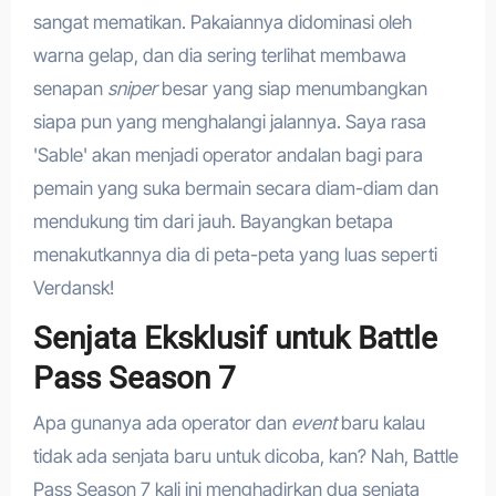
sangat mematikan. Pakaiannya didominasi oleh
warna gelap, dan dia sering terlihat membawa
senapan
sniper
besar yang siap menumbangkan
siapa pun yang menghalangi jalannya. Saya rasa
'Sable' akan menjadi operator andalan bagi para
pemain yang suka bermain secara diam-diam dan
mendukung tim dari jauh. Bayangkan betapa
menakutkannya dia di peta-peta yang luas seperti
Verdansk!
Senjata Eksklusif untuk Battle
Pass Season 7
Apa gunanya ada operator dan
event
baru kalau
tidak ada senjata baru untuk dicoba, kan? Nah, Battle
Pass Season 7 kali ini menghadirkan dua senjata