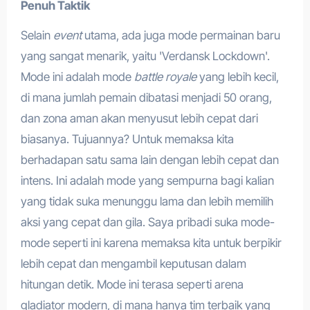
Penuh Taktik
Selain
event
utama, ada juga mode permainan baru
yang sangat menarik, yaitu 'Verdansk Lockdown'.
Mode ini adalah mode
battle royale
yang lebih kecil,
di mana jumlah pemain dibatasi menjadi 50 orang,
dan zona aman akan menyusut lebih cepat dari
biasanya. Tujuannya? Untuk memaksa kita
berhadapan satu sama lain dengan lebih cepat dan
intens. Ini adalah mode yang sempurna bagi kalian
yang tidak suka menunggu lama dan lebih memilih
aksi yang cepat dan gila. Saya pribadi suka mode-
mode seperti ini karena memaksa kita untuk berpikir
lebih cepat dan mengambil keputusan dalam
hitungan detik. Mode ini terasa seperti arena
gladiator modern, di mana hanya tim terbaik yang