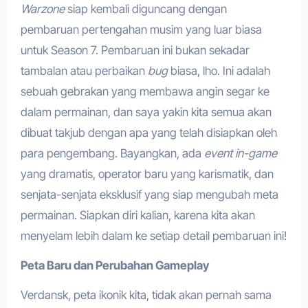
Warzone
siap kembali diguncang dengan
pembaruan pertengahan musim yang luar biasa
untuk Season 7. Pembaruan ini bukan sekadar
tambalan atau perbaikan
bug
biasa, lho. Ini adalah
sebuah gebrakan yang membawa angin segar ke
dalam permainan, dan saya yakin kita semua akan
dibuat takjub dengan apa yang telah disiapkan oleh
para pengembang. Bayangkan, ada
event in-game
yang dramatis, operator baru yang karismatik, dan
senjata-senjata eksklusif yang siap mengubah meta
permainan. Siapkan diri kalian, karena kita akan
menyelam lebih dalam ke setiap detail pembaruan ini!
Peta Baru dan Perubahan Gameplay
Verdansk, peta ikonik kita, tidak akan pernah sama