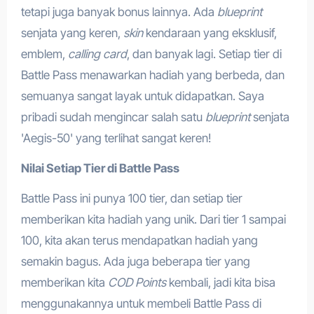
tetapi juga banyak bonus lainnya. Ada
blueprint
senjata yang keren,
skin
kendaraan yang eksklusif,
emblem,
calling card
, dan banyak lagi. Setiap tier di
Battle Pass menawarkan hadiah yang berbeda, dan
semuanya sangat layak untuk didapatkan. Saya
pribadi sudah mengincar salah satu
blueprint
senjata
'Aegis-50' yang terlihat sangat keren!
Nilai Setiap Tier di Battle Pass
Battle Pass ini punya 100 tier, dan setiap tier
memberikan kita hadiah yang unik. Dari tier 1 sampai
100, kita akan terus mendapatkan hadiah yang
semakin bagus. Ada juga beberapa tier yang
memberikan kita
COD Points
kembali, jadi kita bisa
menggunakannya untuk membeli Battle Pass di