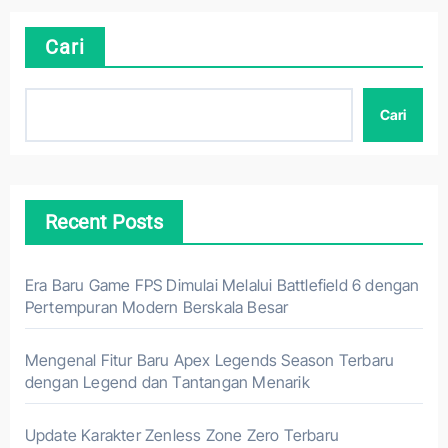
Cari
Cari
Recent Posts
Era Baru Game FPS Dimulai Melalui Battlefield 6 dengan
Pertempuran Modern Berskala Besar
Mengenal Fitur Baru Apex Legends Season Terbaru
dengan Legend dan Tantangan Menarik
Update Karakter Zenless Zone Zero Terbaru