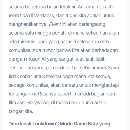
selama beberapa bulan terakhir. Ancaman terakhir
telah tiba di Verdansk, dan tugas kita adalah untuk
menghentikannya.
Event
ini akan berlangsung
selama satu minggu penuh, di mana setiap hari akan
ada misi-misi baru yang harus diselesaikan oleh
komunitas. Ada rumor bahwa kita akan berhadapan
dengan musuh AI yang sangat kuat, jauh lebih
cerdas dari yang pernah kita lihat sebelumnya. Saya
tidak sabar untuk melihat bagaimana kita semua,
sebagai komunitas, akan bersatu untuk menghadapi
tantangan ini. Rasanya seperti menjadi bagian dari
film aksi Hollywood, di mana nasib dunia ada di
tangan kita.
'Verdansk Lockdown': Mode Game Baru yang