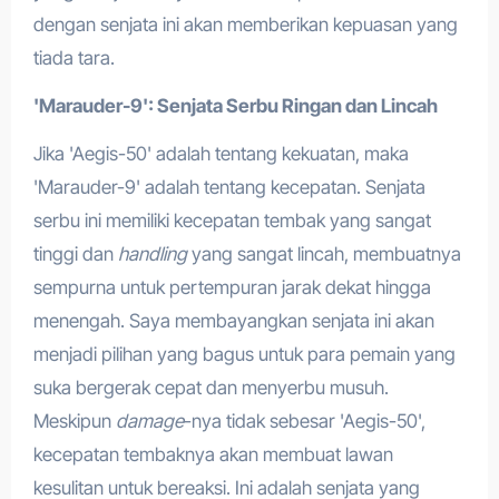
dengan senjata ini akan memberikan kepuasan yang
tiada tara.
'Marauder-9': Senjata Serbu Ringan dan Lincah
Jika 'Aegis-50' adalah tentang kekuatan, maka
'Marauder-9' adalah tentang kecepatan. Senjata
serbu ini memiliki kecepatan tembak yang sangat
tinggi dan
handling
yang sangat lincah, membuatnya
sempurna untuk pertempuran jarak dekat hingga
menengah. Saya membayangkan senjata ini akan
menjadi pilihan yang bagus untuk para pemain yang
suka bergerak cepat dan menyerbu musuh.
Meskipun
damage
-nya tidak sebesar 'Aegis-50',
kecepatan tembaknya akan membuat lawan
kesulitan untuk bereaksi. Ini adalah senjata yang