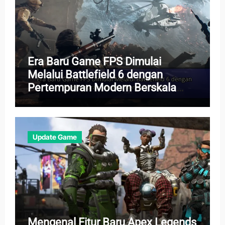
Era Baru Game FPS Dimulai
Melalui Battlefield 6 dengan
Pertempuran Modern Berskala
Besar
Update Game
Mengenal Fitur Baru Apex Legends