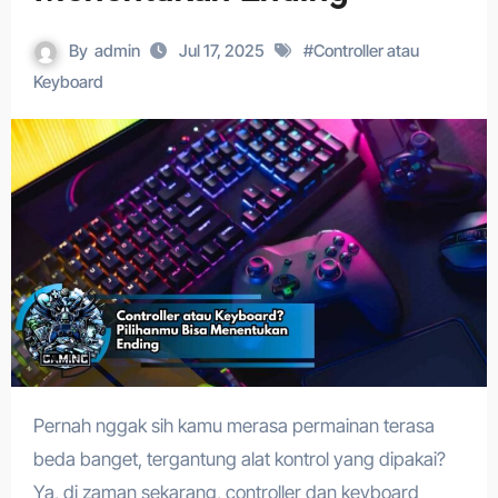
By
admin
Jul 17, 2025
#
Controller atau
Keyboard
Pernah nggak sih kamu merasa permainan terasa
beda banget, tergantung alat kontrol yang dipakai?
Ya, di zaman sekarang, controller dan keyboard