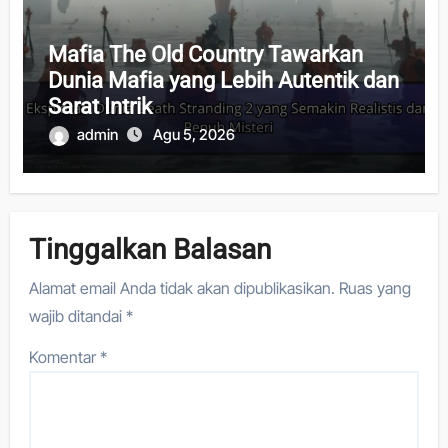
Mafia The Old Country Tawarkan
Dunia Mafia yang Lebih Autentik dan
Sarat Intrik
admin
Agu 5, 2026
Tinggalkan Balasan
Alamat email Anda tidak akan dipublikasikan.
Ruas yang
wajib ditandai
*
Komentar
*