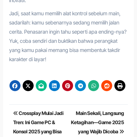
inovatif.
Jadi, saat kamu memilih alat kontrol sebelum main,
sadarilah: kamu sebenarnya sedang memilih jalan
cerita. Penasaran ingin tahu seperti apa ending-nya?
Yuk, coba sendiri dan buktikan bahwa perangkat
yang kamu pakai memang bisa membentuk takdir
karakter di layar!
Navigasi
Crossplay Mulai Jadi
Main Sekali, Langsung
pos
Tren: Ini Game PC &
Ketagihan—Game 2025
Konsol 2025 yang Bisa
yang Wajib Dicoba