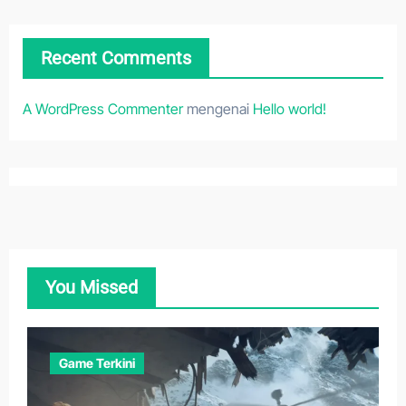
Recent Comments
A WordPress Commenter
mengenai
Hello world!
You Missed
Game Terkini