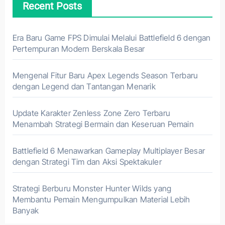
Recent Posts
Era Baru Game FPS Dimulai Melalui Battlefield 6 dengan
Pertempuran Modern Berskala Besar
Mengenal Fitur Baru Apex Legends Season Terbaru
dengan Legend dan Tantangan Menarik
Update Karakter Zenless Zone Zero Terbaru
Menambah Strategi Bermain dan Keseruan Pemain
Battlefield 6 Menawarkan Gameplay Multiplayer Besar
dengan Strategi Tim dan Aksi Spektakuler
Strategi Berburu Monster Hunter Wilds yang
Membantu Pemain Mengumpulkan Material Lebih
Banyak