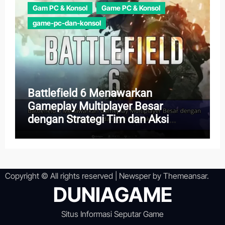
Gam PC & Konsol
Game PC & Konsol
game-pc-dan-konsol
Battlefield 6 Menawarkan
Gameplay Multiplayer Besar
dengan Strategi Tim dan Aksi
Spektakuler
Copyright © All rights reserved
|
Newsper
by
Themeansar
.
DUNIAGAME
Situs Informasi Seputar Game