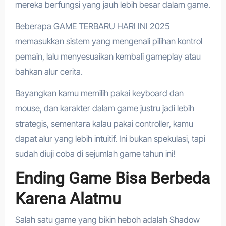
mereka berfungsi yang jauh lebih besar dalam game.
Beberapa GAME TERBARU HARI INI 2025
memasukkan sistem yang mengenali pilihan kontrol
pemain, lalu menyesuaikan kembali gameplay atau
bahkan alur cerita.
Bayangkan kamu memilih pakai keyboard dan
mouse, dan karakter dalam game justru jadi lebih
strategis, sementara kalau pakai controller, kamu
dapat alur yang lebih intuitif. Ini bukan spekulasi, tapi
sudah diuji coba di sejumlah game tahun ini!
Ending Game Bisa Berbeda
Karena Alatmu
Salah satu game yang bikin heboh adalah Shadow