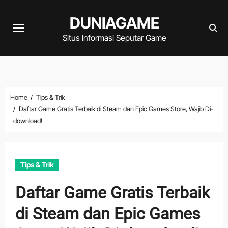
Skip
DUNIAGAME
to
content
Situs Informasi Seputar Game
Home
Tips & Trik
Daftar Game Gratis Terbaik di Steam dan Epic Games Store, Wajib Di-
download!
Tips & Trik
Daftar Game Gratis Terbaik
di Steam dan Epic Games