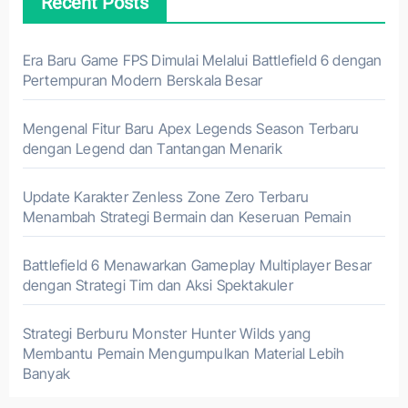
Recent Posts
Era Baru Game FPS Dimulai Melalui Battlefield 6 dengan
Pertempuran Modern Berskala Besar
Mengenal Fitur Baru Apex Legends Season Terbaru
dengan Legend dan Tantangan Menarik
Update Karakter Zenless Zone Zero Terbaru
Menambah Strategi Bermain dan Keseruan Pemain
Battlefield 6 Menawarkan Gameplay Multiplayer Besar
dengan Strategi Tim dan Aksi Spektakuler
Strategi Berburu Monster Hunter Wilds yang
Membantu Pemain Mengumpulkan Material Lebih
Banyak