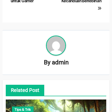
untuk Gamer
Kecanduan Berlebihan
By
admin
Related Post
Tips & Trik