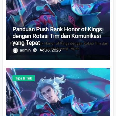
Panduan Push Rank Honor of Kings
dengan Rotasi Tim dan Komunikasi
yang Tepat
admin
Agu 6, 2026
Tips & Trik