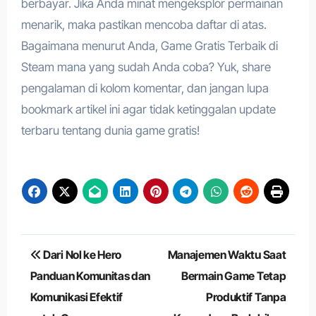
berbayar. Jika Anda minat mengeksplor permainan
menarik, maka pastikan mencoba daftar di atas.
Bagaimana menurut Anda, Game Gratis Terbaik di
Steam mana yang sudah Anda coba? Yuk, share
pengalaman di kolom komentar, dan jangan lupa
bookmark artikel ini agar tidak ketinggalan update
terbaru tentang dunia game gratis!
Navigasi
Dari Nol ke Hero
Manajemen Waktu Saat
pos
Panduan Komunitas dan
Bermain Game Tetap
Komunikasi Efektif
Produktif Tanpa