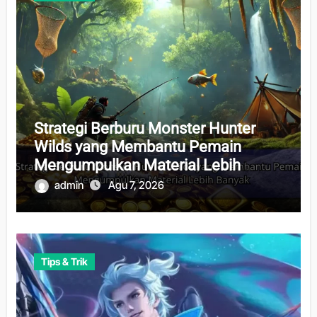
Strategi Berburu Monster Hunter
Wilds yang Membantu Pemain
Mengumpulkan Material Lebih
Banyak
admin
Agu 7, 2026
Tips & Trik