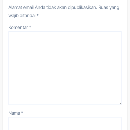
Alamat email Anda tidak akan dipublikasikan.
Ruas yang
wajib ditandai
*
Komentar
*
Nama
*