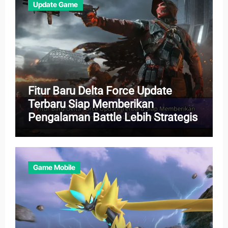
Update Game
Fitur Baru Delta Force Update
Terbaru Siap Memberikan
Pengalaman Battle Lebih Strategis
Game Mobile