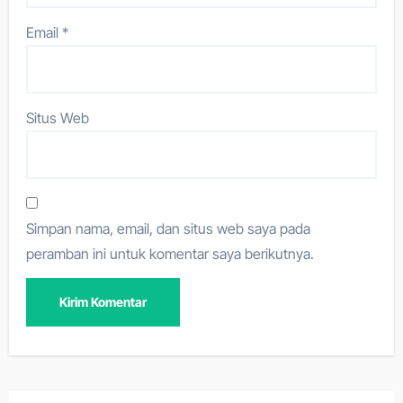
Email
*
Situs Web
Simpan nama, email, dan situs web saya pada
peramban ini untuk komentar saya berikutnya.