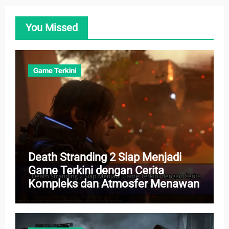
You Missed
Game Terkini
Death Stranding 2 Siap Menjadi
Game Terkini dengan Cerita
Kompleks dan Atmosfer Menawan