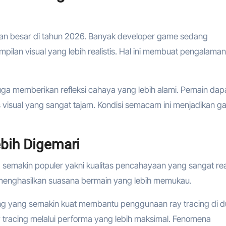
uan besar di tahun 2026. Banyak developer game sedang
ilan visual yang lebih realistis. Hal ini membuat pengalaman
juga memberikan refleksi cahaya yang lebih alami. Pemain dap
s visual yang sangat tajam. Kondisi semacam ini menjadikan 
bih Digemari
semakin populer yakni kualitas pencahayaan yang sangat real
ni menghasilkan suasana bermain yang lebih memukau.
g yang semakin kuat membantu penggunaan ray tracing di d
y tracing melalui performa yang lebih maksimal. Fenomena