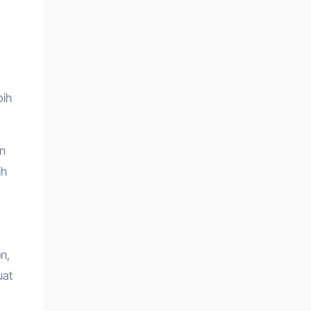
bih
en
ih
n,
uat