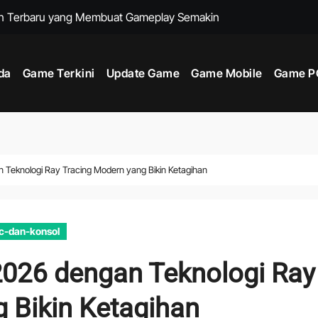
on Terbaru yang Membuat Gameplay Semakin Kompetitif
mpact Mobile yang Mengubah Cara Bermain Pemain
da
Game Terkini
Update Game
Game Mobile
Game PC
 2 yang Semakin Realistis dan Penuh Misteri
gs dengan Rotasi Tim dan Komunikasi yang Tepat
 Gameplay Taktis yang Siap Menantang Kompetitor
rkan Perubahan Besar Lewat Kehadiran Agent Terbaru
Teknologi Ray Tracing Modern yang Bikin Ketagihan
unia Mafia yang Lebih Autentik dan Sarat Intrik
 Efisien, Prioritas Stat yang Sering Salah Dipilih
c-dan-konsol
engalaman Berburu yang Lebih Hidup Berkat Fitur Terbaru
026 dengan Teknologi Ray
ertarungan Sadis dengan Senjata dan Mekanik Baru
 Bikin Ketagihan