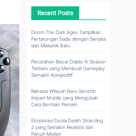
Recent Posts
Doom The Dark Ages Tampilkan
Pertarungan Sadis dengan Senjata
dan Mekanik Baru
Perubahan Besar Diablo IV Season
Terbaru yang Membuat Gameplay
Semakin Kompetitif
Rahasia Wilayah Baru Genshin
Impact Mobile yang Mengubah
Cara Bermain Pemain
Eksplorasi Dunia Death Stranding
2 yang Semakin Realistis dan
Penuh Misteri