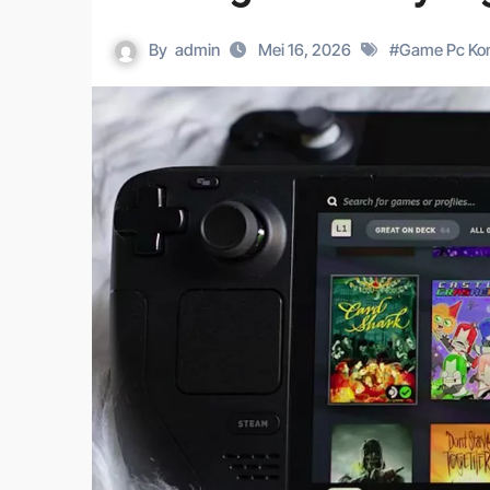
By
admin
Mei 16, 2026
#
Game Pc Ko