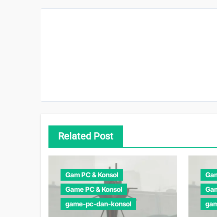
Related Post
Gam PC & Konsol
Gam
Game PC & Konsol
Gam
game-pc-dan-konsol
gam