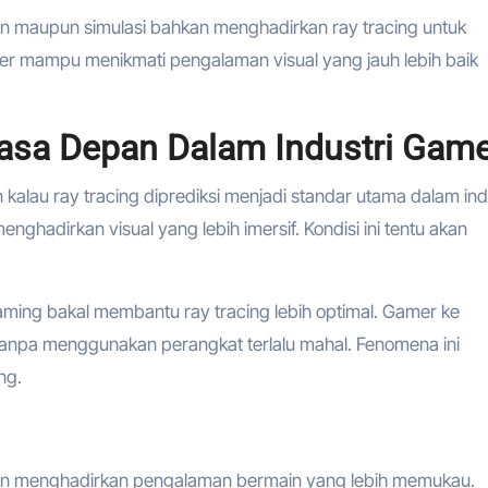
 maupun simulasi bahkan menghadirkan ray tracing untuk
ser mampu menikmati pengalaman visual yang jauh lebih baik
asa Depan Dalam Industri Gam
kalau ray tracing diprediksi menjadi standar utama dalam ind
hadirkan visual yang lebih imersif. Kondisi ini tentu akan
gaming bakal membantu ray tracing lebih optimal. Gamer ke
i tanpa menggunakan perangkat terlalu mahal. Fenomena ini
ng.
rn menghadirkan pengalaman bermain yang lebih memukau.