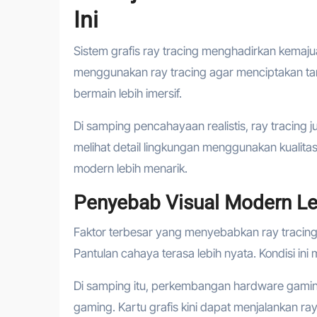
Ini
Sistem grafis ray tracing menghadirkan kemaj
menggunakan ray tracing agar menciptakan tamp
bermain lebih imersif.
Di samping pencahayaan realistis, ray tracing 
melihat detail lingkungan menggunakan kualita
modern lebih menarik.
Penyebab Visual Modern Le
Faktor terbesar yang menyebabkan ray tracing 
Pantulan cahaya terasa lebih nyata. Kondisi i
Di samping itu, perkembangan hardware gamin
gaming. Kartu grafis kini dapat menjalankan ra