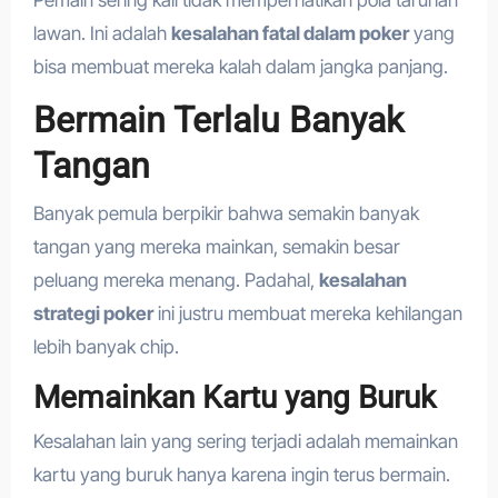
Pemain sering kali tidak memperhatikan pola taruhan
lawan. Ini adalah
kesalahan fatal dalam poker
yang
bisa membuat mereka kalah dalam jangka panjang.
Bermain Terlalu Banyak
Tangan
Banyak pemula berpikir bahwa semakin banyak
tangan yang mereka mainkan, semakin besar
peluang mereka menang. Padahal,
kesalahan
strategi poker
ini justru membuat mereka kehilangan
lebih banyak chip.
Memainkan Kartu yang Buruk
Kesalahan lain yang sering terjadi adalah memainkan
kartu yang buruk hanya karena ingin terus bermain.