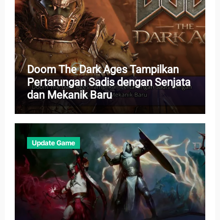
Doom The Dark Ages Tampilkan
Pertarungan Sadis dengan Senjata
dan Mekanik Baru
Update Game