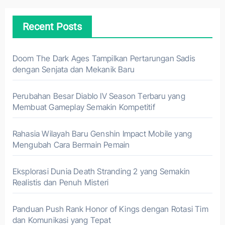
Recent Posts
Doom The Dark Ages Tampilkan Pertarungan Sadis
dengan Senjata dan Mekanik Baru
Perubahan Besar Diablo IV Season Terbaru yang
Membuat Gameplay Semakin Kompetitif
Rahasia Wilayah Baru Genshin Impact Mobile yang
Mengubah Cara Bermain Pemain
Eksplorasi Dunia Death Stranding 2 yang Semakin
Realistis dan Penuh Misteri
Panduan Push Rank Honor of Kings dengan Rotasi Tim
dan Komunikasi yang Tepat