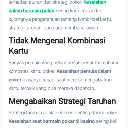
terhadap aturan dan strategi poker.
Kesalahan
dalam bermain poker
sering kali berasal dari
kurangnya pengetahuan tentang kombinasi kartu,
strategi taruhan, dan cara membaca lawan.
Tidak Mengenal Kombinasi
Kartu
Banyak pemain yang belum benar-benar memahami
kombinasi kartu poker.
Kesalahan pemula dalam
poker
biasanya terjadi saat mereka mengabaikan
kartu terbaik yang bisa mereka dapatkan.
Mengabaikan Strategi Taruhan
Strategi taruhan adalah elemen penting dalam poker.
Kesalahan saat bermain poker di kasino
sering kali