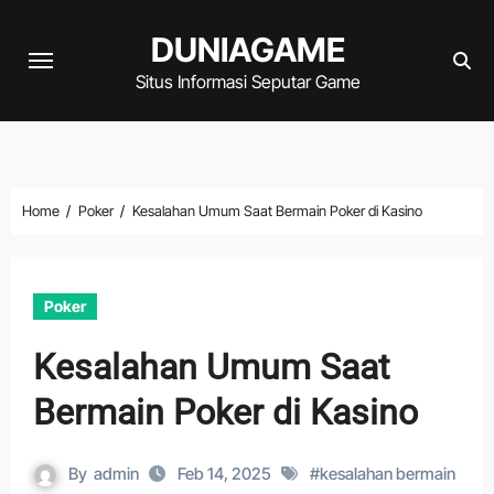
Skip
DUNIAGAME
to
content
Situs Informasi Seputar Game
Home
Poker
Kesalahan Umum Saat Bermain Poker di Kasino
Poker
Kesalahan Umum Saat
Bermain Poker di Kasino
By
admin
Feb 14, 2025
#
kesalahan bermain