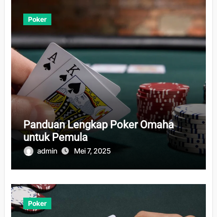
Poker
Panduan Lengkap Poker Omaha
untuk Pemula
admin
Mei 7, 2025
Poker