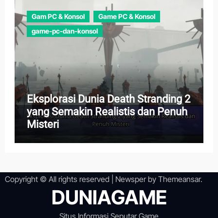
Gam PC & Konsol
Game PC & Konsol
game-pc-dan-konsol
Eksplorasi Dunia Death Stranding 2
yang Semakin Realistis dan Penuh
Misteri
Copyright © All rights reserved
|
Newsper
by
Themeansar
.
DUNIAGAME
Situs Informasi Seputar Game