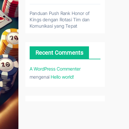
Panduan Push Rank Honor of
Kings dengan Rotasi Tim dan
Komunikasi yang Tepat
Recent Comments
A WordPress Commenter
mengenai
Hello world!