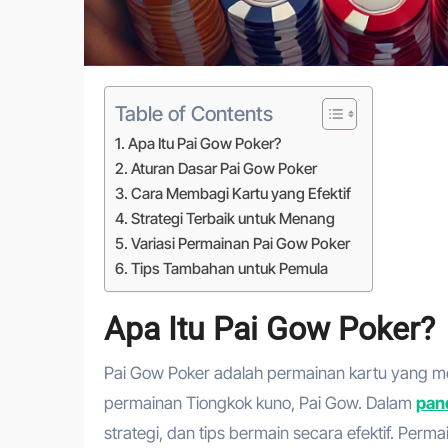
Table of Contents
Apa Itu Pai Gow Poker?
Aturan Dasar Pai Gow Poker
Cara Membagi Kartu yang Efektif
Strategi Terbaik untuk Menang
Variasi Permainan Pai Gow Poker
Tips Tambahan untuk Pemula
Apa Itu Pai Gow Poker?
Pai Gow Poker adalah permainan kartu yang menggabungkan elemen dari permainan poker tradisional dan
permainan Tiongkok kuno, Pai Gow. Dalam
pan
strategi, dan tips bermain secara efektif. Per