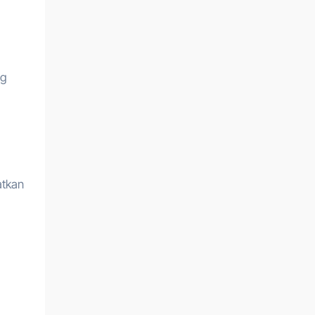
ng
atkan