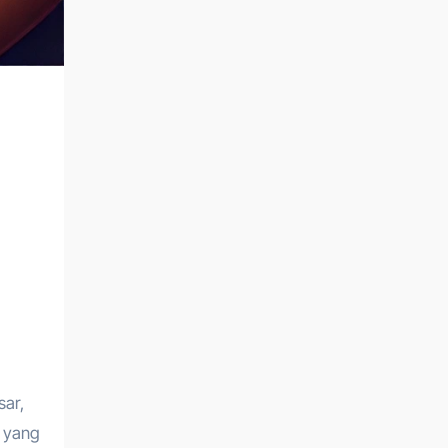
sar,
, yang