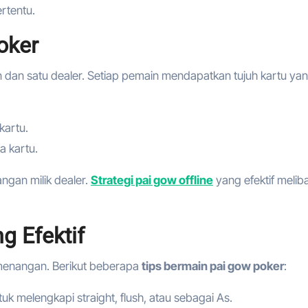
rtentu.
oker
dan satu dealer. Setiap pemain mendapatkan tujuh kartu ya
 kartu.
ua kartu.
gan milik dealer.
Strategi pai gow offline
yang efektif melib
g Efektif
menangan. Berikut beberapa
tips bermain pai gow poker
:
uk melengkapi straight, flush, atau sebagai As.