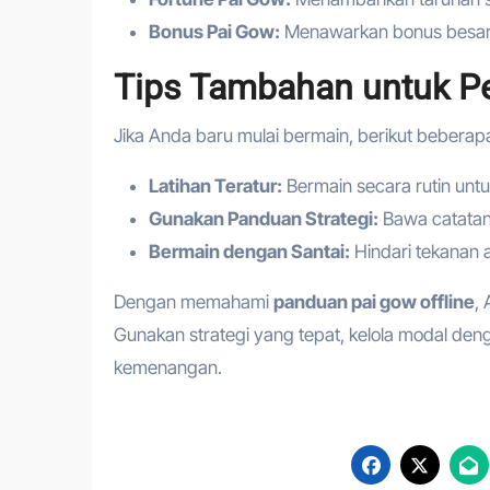
Bonus Pai Gow:
Menawarkan bonus besar u
Tips Tambahan untuk P
Jika Anda baru mulai bermain, berikut bebera
Latihan Teratur:
Bermain secara rutin un
Gunakan Panduan Strategi:
Bawa catatan 
Bermain dengan Santai:
Hindari tekanan ag
Dengan memahami
panduan pai gow offline
,
Gunakan strategi yang tepat, kelola modal de
kemenangan.