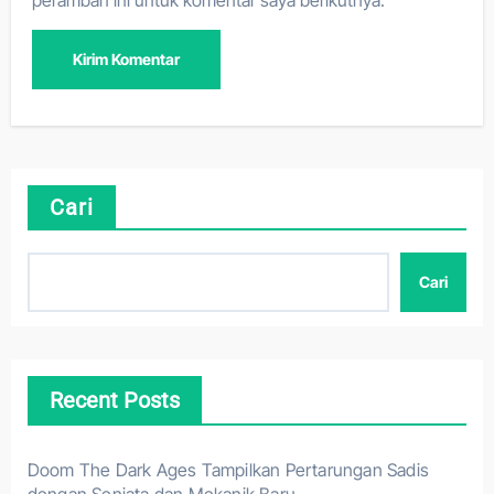
peramban ini untuk komentar saya berikutnya.
Cari
Cari
Recent Posts
Doom The Dark Ages Tampilkan Pertarungan Sadis