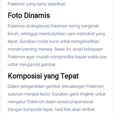
Pokémon yang kamu abadikan.
Foto Dinamis
Pokémon di eksplorasi Pokémon sering bergerak
lincah, sehingga membutuhkan cara memotret yang
tepat. Gunakan mode burst untuk mengabadikan
momen penting mereka. Selain itu, amati kebiasaan
Pokémon agar mudah memprediksi kapan waktu pas
untuk mengambil gambar.
Komposisi yang Tepat
Dalam pengambilan gambar petualangan Pokémon,
susunan menjadi kunci. Gunakan garis imajiner untuk
mengatur Pokémon dalam posisi proporsional.
Dengan komposisi tepat, hasil foto akan terlihat