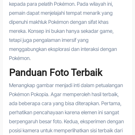
kepada para pelatih Pokémon. Pada wilayah ini,
pemain dapat menjelajahi tempat menarik yang
dipenuhi makhluk Pokémon dengan sifat khas
mereka. Konsep ini bukan hanya sekadar game,
tetapi juga pengalaman imersif yang
menggabungkan eksplorasi dan interaksi dengan
Pokémon.
Panduan Foto Terbaik
Menangkap gambar menjadi inti dalam petualangan
Pokémon Pokopia. Agar memperoleh hasil terbaik,
ada beberapa cara yang bisa diterapkan. Pertama,
perhatikan pencahayaan karena elemen ini sangat
berpengaruh besar foto. Kedua, eksperimen dengan
posisi kamera untuk memperlihatkan sisi terbaik dari