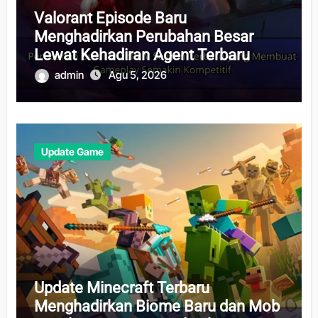
Valorant Episode Baru
Menghadirkan Perubahan Besar
Lewat Kehadiran Agent Terbaru
admin
Agu 5, 2026
Update Game
Update Minecraft Terbaru
Menghadirkan Biome Baru dan Mob