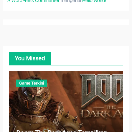
A WordPress Commenter
mengenai
Hello world!
You Missed
Game Terkini