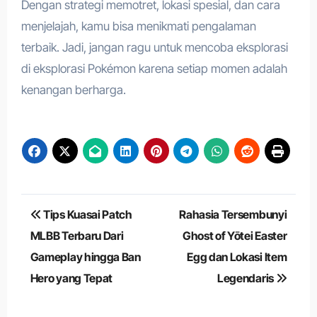
Dengan strategi memotret, lokasi spesial, dan cara
menjelajah, kamu bisa menikmati pengalaman
terbaik. Jadi, jangan ragu untuk mencoba eksplorasi
di eksplorasi Pokémon karena setiap momen adalah
kenangan berharga.
Navigasi
Tips Kuasai Patch
Rahasia Tersembunyi
pos
MLBB Terbaru Dari
Ghost of Yōtei Easter
Gameplay hingga Ban
Egg dan Lokasi Item
Hero yang Tepat
Legendaris