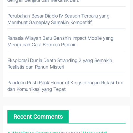
dengan Senjata dan Mekanik Baru
Perubahan Besar Diablo IV Season Terbaru yang
Membuat Gameplay Semakin Kompetitif
Rahasia Wilayah Baru Genshin Impact Mobile yang
Mengubah Cara Bermain Pemain
Eksplorasi Dunia Death Stranding 2 yang Semakin
Realistis dan Penuh Misteri
Panduan Push Rank Honor of Kings dengan Rotasi Tim
dan Komunikasi yang Tepat
Recent Comments