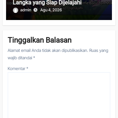
Langka yang Siap Dijelajahi
admin
Agu 4, 2026
Tinggalkan Balasan
Alamat email Anda tidak akan dipublikasikan.
Ruas yang
wajib ditandai
*
Komentar
*