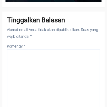
Tinggalkan Balasan
Alamat email Anda tidak akan dipublikasikan.
Ruas yang
wajib ditandai
*
Komentar
*