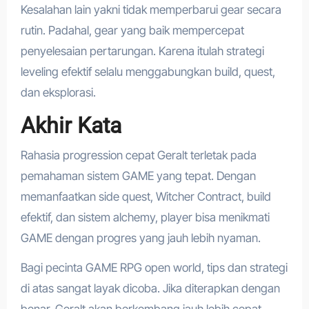
Kesalahan lain yakni tidak memperbarui gear secara
rutin. Padahal, gear yang baik mempercepat
penyelesaian pertarungan. Karena itulah strategi
leveling efektif selalu menggabungkan build, quest,
dan eksplorasi.
Akhir Kata
Rahasia progression cepat Geralt terletak pada
pemahaman sistem GAME yang tepat. Dengan
memanfaatkan side quest, Witcher Contract, build
efektif, dan sistem alchemy, player bisa menikmati
GAME dengan progres yang jauh lebih nyaman.
Bagi pecinta GAME RPG open world, tips dan strategi
di atas sangat layak dicoba. Jika diterapkan dengan
benar, Geralt akan berkembang jauh lebih cepat