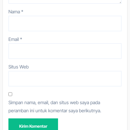
Nama
*
Email
*
Situs Web
Simpan nama, email, dan situs web saya pada
peramban ini untuk komentar saya berikutnya.