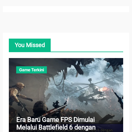
You Missed
Game Terkini
Era Baru Game FPS Dimulai
Melalui Battlefield 6 dengan