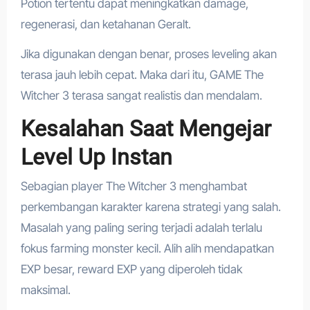
Potion tertentu dapat meningkatkan damage,
regenerasi, dan ketahanan Geralt.
Jika digunakan dengan benar, proses leveling akan
terasa jauh lebih cepat. Maka dari itu, GAME The
Witcher 3 terasa sangat realistis dan mendalam.
Kesalahan Saat Mengejar
Level Up Instan
Sebagian player The Witcher 3 menghambat
perkembangan karakter karena strategi yang salah.
Masalah yang paling sering terjadi adalah terlalu
fokus farming monster kecil. Alih alih mendapatkan
EXP besar, reward EXP yang diperoleh tidak
maksimal.