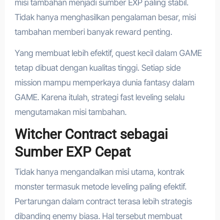
misi tambahan menjadi sumber EXP paling stabil.
Tidak hanya menghasilkan pengalaman besar, misi
tambahan memberi banyak reward penting.
Yang membuat lebih efektif, quest kecil dalam GAME
tetap dibuat dengan kualitas tinggi. Setiap side
mission mampu memperkaya dunia fantasy dalam
GAME. Karena itulah, strategi fast leveling selalu
mengutamakan misi tambahan.
Witcher Contract sebagai
Sumber EXP Cepat
Tidak hanya mengandalkan misi utama, kontrak
monster termasuk metode leveling paling efektif.
Pertarungan dalam contract terasa lebih strategis
dibanding enemy biasa. Hal tersebut membuat