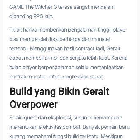
GAME The Witcher 3 terasa sangat mendalam
dibanding RPG lain.
Tidak hanya memberikan pengalaman tinggi, player
bisa memperoleh loot berharga dari monster
tertentu. Menggunakan hasil contract tadi, Geralt
dapat membeli armor dan senjata lebih kuat. Karena
itulah player berpengalaman selalu memanfaatkan
kontrak monster untuk progression cepat.
Build yang Bikin Geralt
Overpower
Selain quest dan eksplorasi, susunan kemampuan
menentukan efektivitas combat. Banyak pemain baru
kurang memahami fungsi build tertentu. Meskipun