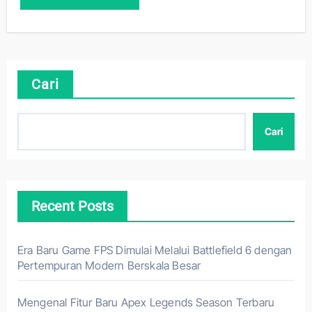
Cari
Cari
Recent Posts
Era Baru Game FPS Dimulai Melalui Battlefield 6 dengan
Pertempuran Modern Berskala Besar
Mengenal Fitur Baru Apex Legends Season Terbaru