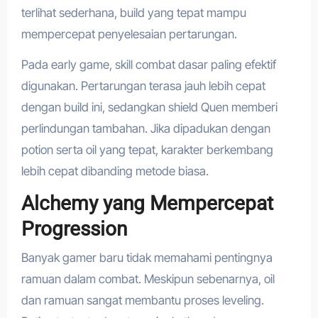
terlihat sederhana, build yang tepat mampu
mempercepat penyelesaian pertarungan.
Pada early game, skill combat dasar paling efektif
digunakan. Pertarungan terasa jauh lebih cepat
dengan build ini, sedangkan shield Quen memberi
perlindungan tambahan. Jika dipadukan dengan
potion serta oil yang tepat, karakter berkembang
lebih cepat dibanding metode biasa.
Alchemy yang Mempercepat
Progression
Banyak gamer baru tidak memahami pentingnya
ramuan dalam combat. Meskipun sebenarnya, oil
dan ramuan sangat membantu proses leveling.