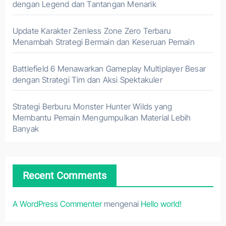
dengan Legend dan Tantangan Menarik
Update Karakter Zenless Zone Zero Terbaru
Menambah Strategi Bermain dan Keseruan Pemain
Battlefield 6 Menawarkan Gameplay Multiplayer Besar
dengan Strategi Tim dan Aksi Spektakuler
Strategi Berburu Monster Hunter Wilds yang
Membantu Pemain Mengumpulkan Material Lebih
Banyak
Recent Comments
A WordPress Commenter
mengenai
Hello world!