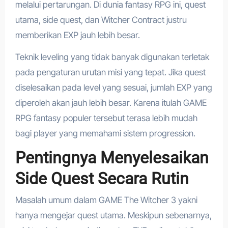
melalui pertarungan. Di dunia fantasy RPG ini, quest
utama, side quest, dan Witcher Contract justru
memberikan EXP jauh lebih besar.
Teknik leveling yang tidak banyak digunakan terletak
pada pengaturan urutan misi yang tepat. Jika quest
diselesaikan pada level yang sesuai, jumlah EXP yang
diperoleh akan jauh lebih besar. Karena itulah GAME
RPG fantasy populer tersebut terasa lebih mudah
bagi player yang memahami sistem progression.
Pentingnya Menyelesaikan
Side Quest Secara Rutin
Masalah umum dalam GAME The Witcher 3 yakni
hanya mengejar quest utama. Meskipun sebenarnya,