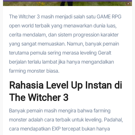
The Witcher 3 masih menjadi salah satu GAME RPG
open world terbaik yang menawarkan dunia luas,
cerita mendalam, dan sistem progression karakter
yang sangat memuaskan. Namun, banyak pemain
terutama pemula sering merasa leveling Geralt
berjalan terlalu lambat jika hanya mengandalkan
farming monster biasa.
Rahasia Level Up Instan di
The Witcher 3
Banyak pemain masih mengira bahwa farming
monster adalah cara terbaik untuk leveling. Padahal,
cara mendapatkan EXP tercepat bukan hanya