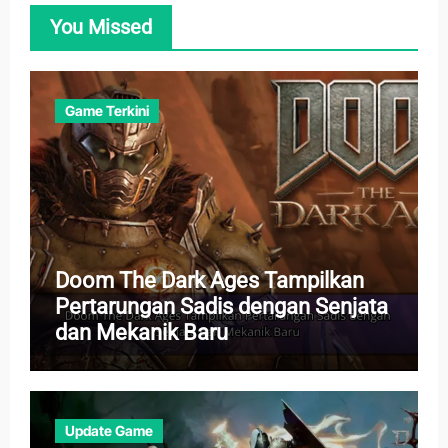
You Missed
Game Terkini
Doom The Dark Ages Tampilkan
Pertarungan Sadis dengan Senjata
dan Mekanik Baru
Update Game