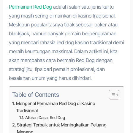
Permainan Red Dog
adalah salah satu jenis kartu
yang masih sering dimainkan di kasino tradisional.
Meskipun popularitasnya tidak sebesar poker atau
blackjack, namun banyak pemain berpengalaman
yang mencari rahasia red dog kasino tradisional demi
meraih keuntungan maksimal. Dalam artikel ini, kita
akan membahas cara bermain Red Dog dengan
strategi jitu, tips dari pemain profesional, dan
kesalahan umum yang harus dihindari.
Table of Contents
Mengenal Permainan Red Dog di Kasino
Tradisional
Aturan Dasar Red Dog
Strategi Terbaik untuk Meningkatkan Peluang
Menang