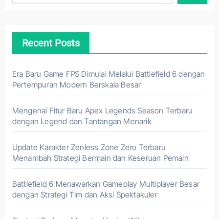
Recent Posts
Era Baru Game FPS Dimulai Melalui Battlefield 6 dengan
Pertempuran Modern Berskala Besar
Mengenal Fitur Baru Apex Legends Season Terbaru
dengan Legend dan Tantangan Menarik
Update Karakter Zenless Zone Zero Terbaru
Menambah Strategi Bermain dan Keseruan Pemain
Battlefield 6 Menawarkan Gameplay Multiplayer Besar
dengan Strategi Tim dan Aksi Spektakuler