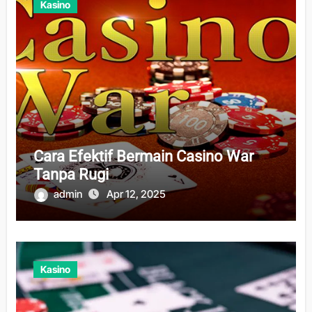
Kasino
Cara Efektif Bermain Casino War
Tanpa Rugi
admin
Apr 12, 2025
Kasino