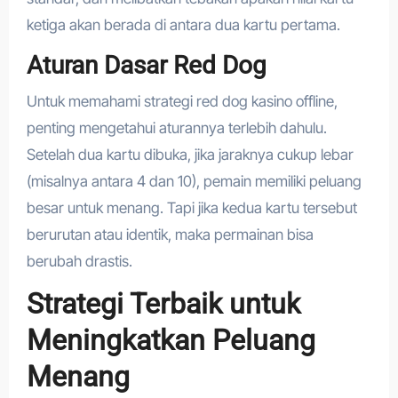
ketiga akan berada di antara dua kartu pertama.
Aturan Dasar Red Dog
Untuk memahami strategi red dog kasino offline,
penting mengetahui aturannya terlebih dahulu.
Setelah dua kartu dibuka, jika jaraknya cukup lebar
(misalnya antara 4 dan 10), pemain memiliki peluang
besar untuk menang. Tapi jika kedua kartu tersebut
berurutan atau identik, maka permainan bisa
berubah drastis.
Strategi Terbaik untuk
Meningkatkan Peluang
Menang