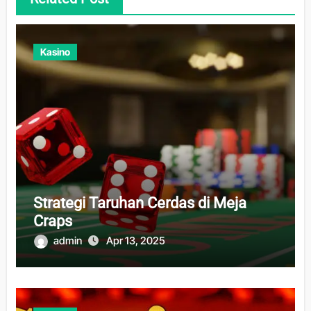
Kasino
Strategi Taruhan Cerdas di Meja
Craps
admin
Apr 13, 2025