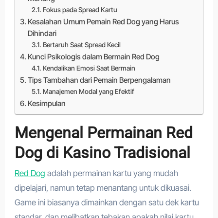
Fokus pada Spread Kartu
Kesalahan Umum Pemain Red Dog yang Harus
Dihindari
Bertaruh Saat Spread Kecil
Kunci Psikologis dalam Bermain Red Dog
Kendalikan Emosi Saat Bermain
Tips Tambahan dari Pemain Berpengalaman
Manajemen Modal yang Efektif
Kesimpulan
Mengenal Permainan Red
Dog di Kasino Tradisional
Red Dog
adalah permainan kartu yang mudah
dipelajari, namun tetap menantang untuk dikuasai.
Game ini biasanya dimainkan dengan satu dek kartu
standar, dan melibatkan tebakan apakah nilai kartu