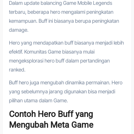
Dalam update balancing Game Mobile Legends
terbaru, beberapa hero mengalami peningkatan
kemampuan. Buff ini biasanya berupa peningkatan
damage.
Hero yang mendapatkan buff biasanya menjadi lebih
efektif. Komunitas Game biasanya mulai
mengeksplorasi hero buff dalam pertandingan
ranked.
Buff hero juga mengubah dinamika permainan. Hero
yang sebelumnya jarang digunakan bisa menjadi
pilihan utama dalam Game.
Contoh Hero Buff yang
Mengubah Meta Game