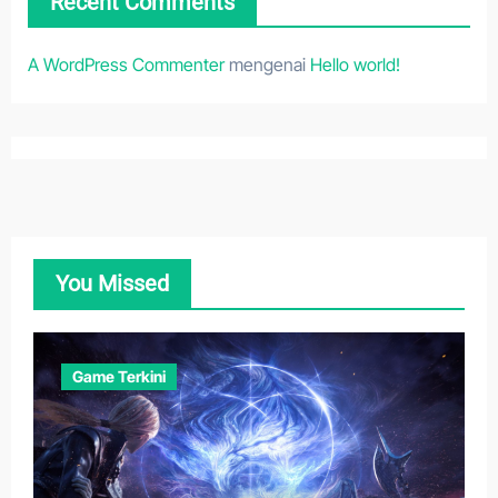
Recent Comments
A WordPress Commenter
mengenai
Hello world!
You Missed
Game Terkini