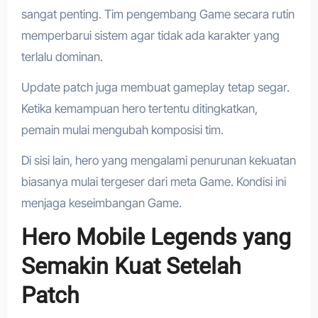
sangat penting. Tim pengembang Game secara rutin
memperbarui sistem agar tidak ada karakter yang
terlalu dominan.
Update patch juga membuat gameplay tetap segar.
Ketika kemampuan hero tertentu ditingkatkan,
pemain mulai mengubah komposisi tim.
Di sisi lain, hero yang mengalami penurunan kekuatan
biasanya mulai tergeser dari meta Game. Kondisi ini
menjaga keseimbangan Game.
Hero Mobile Legends yang
Semakin Kuat Setelah
Patch