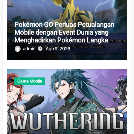
Pokémon GO Perluas Petualangan
Mobile dengan Event Dunia yang
Menghadirkan Pokémon Langka
admin
Agu 9, 2026
Game Mobile