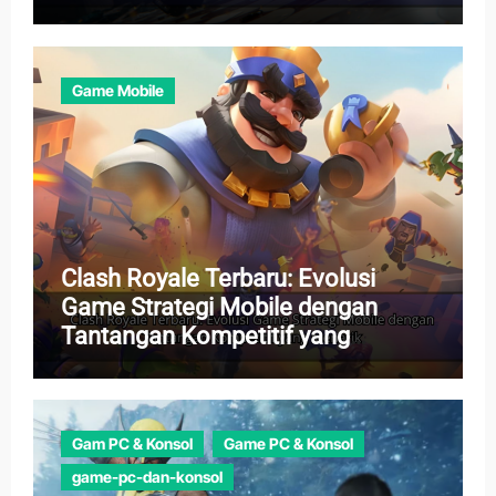
Pemain
Game Mobile
Clash Royale Terbaru: Evolusi
Game Strategi Mobile dengan
Tantangan Kompetitif yang
Menarik
Gam PC & Konsol
Game PC & Konsol
game-pc-dan-konsol