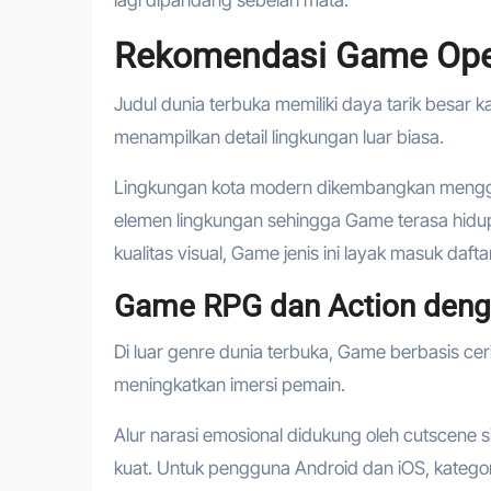
Rekomendasi Game Open
Judul dunia terbuka memiliki daya tarik besar 
menampilkan detail lingkungan luar biasa.
Lingkungan kota modern dikembangkan menggu
elemen lingkungan sehingga Game terasa hidup
kualitas visual, Game jenis ini layak masuk daft
Game RPG dan Action deng
Di luar genre dunia terbuka, Game berbasis cer
meningkatkan imersi pemain.
Alur narasi emosional didukung oleh cutscene 
kuat. Untuk pengguna Android dan iOS, kategori