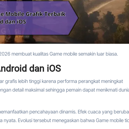
2026 membuat kualitas Game mobile semakin luar biasa.
ndroid dan iOS
grafis lebih tinggi karena performa perangkat meningkat
engan detail maksimal sehingga pemain dapat menikmati duni
 memanfaatkan pencahayaan dinamis. Efek cuaca yang berub
a nyata. Evolusi tersebut menegaskan bahwa Game mobile ti