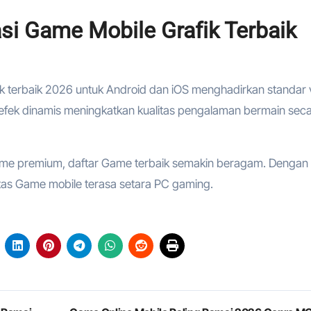
i Game Mobile Grafik Terbaik
k terbaik 2026 untuk Android dan iOS menghadirkan standar v
efek dinamis meningkatkan kualitas pengalaman bermain sec
ame premium, daftar Game terbaik semakin beragam. Dengan
tas Game mobile terasa setara PC gaming.