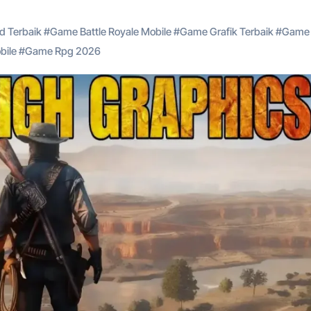
d Terbaik
#
Game Battle Royale Mobile
#
Game Grafik Terbaik
#
Game 
bile
#
Game Rpg 2026