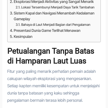
Eksplorasi Menjadi Aktivitas yang Sangat Menarik
Lokasi Tersembunyi Menjadi Daya Tarik Tambahan
Sistem Kapal dan Navigasi Menambah Kedalaman
Gameplay
Bahaya di Laut Menjadi Bagian dari Pengalaman
Presentasi Dunia Game Terlihat Menawan
Kesimpulan
Petualangan Tanpa Batas
di Hamparan Laut Luas
Fitur yang paling menarik perhatian pemain adalah
cakupan wilayah eksplorasi yang mengesankan.
Setiap kapten memiliki kesempatan untuk menjelajahi
dunia tanpa batasan yang kaku sehingga
pengalaman bermain terasa lebih personal.