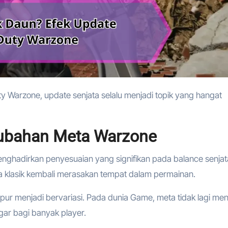
rubahan Meta Warzone
enghadirkan penyesuaian yang signifikan pada balance senjat
ta klasik kembali merasakan tempat dalam permainan.
ur menjadi bervariasi. Pada dunia Game, meta tidak lagi men
ar bagi banyak player.