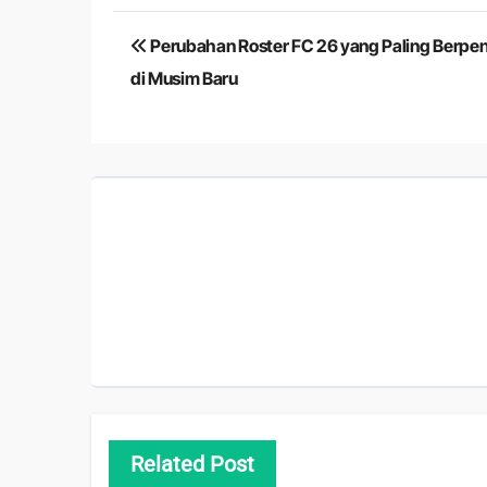
Navigasi
Perubahan Roster FC 26 yang Paling Berpe
pos
di Musim Baru
Related Post