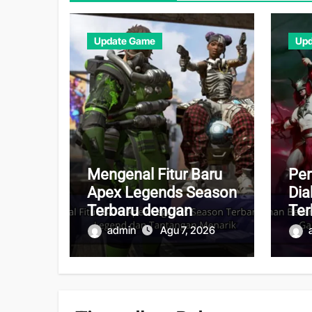
Update Game
Up
Mengenal Fitur Baru
Per
Apex Legends Season
Dia
Terbaru dengan
Ter
Legend dan
Me
admin
Agu 7, 2026
Tantangan Menarik
Sem