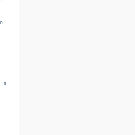
am
ini