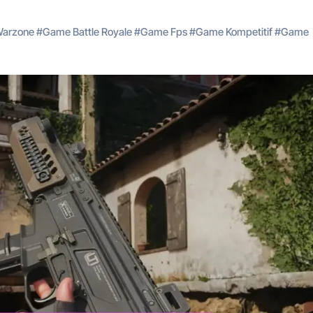
 Warzone
#
Game Battle Royale
#
Game Fps
#
Game Kompetitif
#
Game