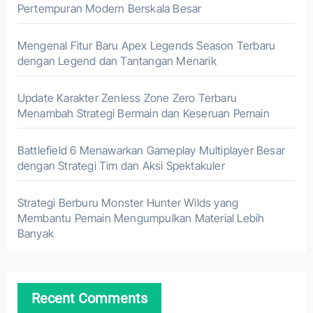
Pertempuran Modern Berskala Besar
Mengenal Fitur Baru Apex Legends Season Terbaru
dengan Legend dan Tantangan Menarik
Update Karakter Zenless Zone Zero Terbaru
Menambah Strategi Bermain dan Keseruan Pemain
Battlefield 6 Menawarkan Gameplay Multiplayer Besar
dengan Strategi Tim dan Aksi Spektakuler
Strategi Berburu Monster Hunter Wilds yang
Membantu Pemain Mengumpulkan Material Lebih
Banyak
Recent Comments