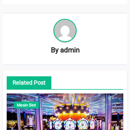
By
admin
Related Post
Mesin Slot