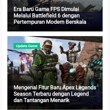
Era Baru Game FPS Dimulai
Melalui Battlefield 6 dengan
Pertempuran Modern Berskala
Besar
Update Game
Mengenal Fitur Baru Apex Legends
Season Terbaru dengan Legend
dan Tantangan Menarik