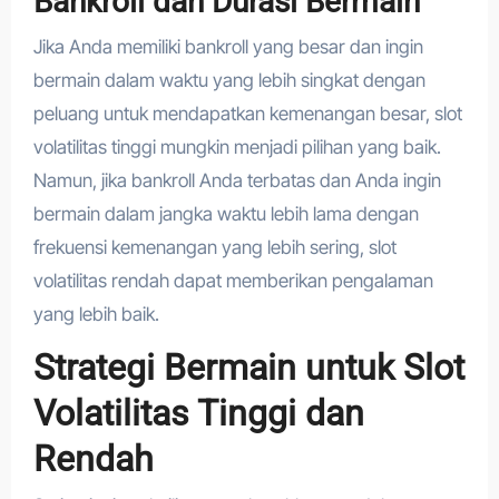
Bankroll dan Durasi Bermain
Jika Anda memiliki bankroll yang besar dan ingin
bermain dalam waktu yang lebih singkat dengan
peluang untuk mendapatkan kemenangan besar, slot
volatilitas tinggi mungkin menjadi pilihan yang baik.
Namun, jika bankroll Anda terbatas dan Anda ingin
bermain dalam jangka waktu lebih lama dengan
frekuensi kemenangan yang lebih sering, slot
volatilitas rendah dapat memberikan pengalaman
yang lebih baik.
Strategi Bermain untuk Slot
Volatilitas Tinggi dan
Rendah