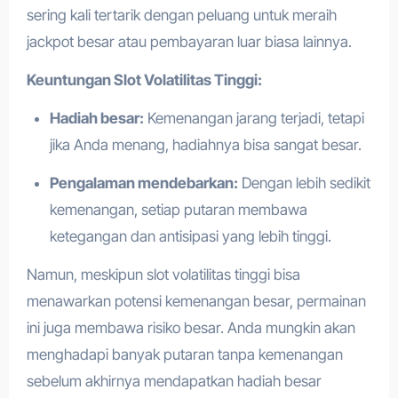
sering kali tertarik dengan peluang untuk meraih
jackpot besar atau pembayaran luar biasa lainnya.
Keuntungan Slot Volatilitas Tinggi:
Hadiah besar:
Kemenangan jarang terjadi, tetapi
jika Anda menang, hadiahnya bisa sangat besar.
Pengalaman mendebarkan:
Dengan lebih sedikit
kemenangan, setiap putaran membawa
ketegangan dan antisipasi yang lebih tinggi.
Namun, meskipun slot volatilitas tinggi bisa
menawarkan potensi kemenangan besar, permainan
ini juga membawa risiko besar. Anda mungkin akan
menghadapi banyak putaran tanpa kemenangan
sebelum akhirnya mendapatkan hadiah besar