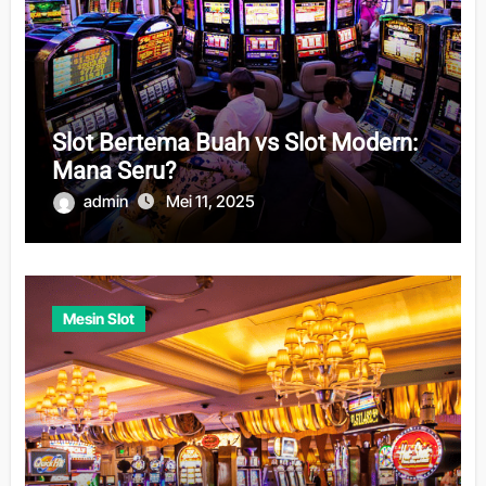
Slot Bertema Buah vs Slot Modern:
Mana Seru?
admin
Mei 11, 2025
Mesin Slot