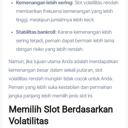
Kemenangan lebih sering:
Slot volatilitas rendah
memberikan frekuensi kemenangan yang lebih
tinggi, meskipun jumlahnya lebih kecil.
Stabilitas bankroll:
Karena kemenangan lebih
sering terjadi, pemain dapat bermain lebih lama
dengan risiko yang lebih rendah.
Namun, jika tujuan utama Anda adalah mendapatkan
kemenangan besar dalam sekali putaran, slot
volatilitas rendah mungkin tidak cocok untuk Anda.
Pemain yang lebih suka kestabilan dan permainan
jangka panjang lebih memilih jenis slot ini.
Memilih Slot Berdasarkan
Volatilitas