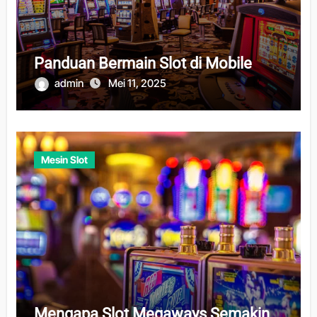
Panduan Bermain Slot di Mobile
admin
Mei 11, 2025
Mesin Slot
Mengapa Slot Megaways Semakin