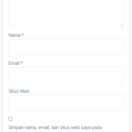
Nama
*
Email
*
Situs Web
Simpan nama, email, dan situs web saya pada