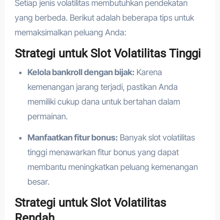
Setiap jenis volatilitas membutuhkan pendekatan
yang berbeda. Berikut adalah beberapa tips untuk
memaksimalkan peluang Anda:
Strategi untuk Slot Volatilitas Tinggi
Kelola bankroll dengan bijak:
Karena
kemenangan jarang terjadi, pastikan Anda
memiliki cukup dana untuk bertahan dalam
permainan.
Manfaatkan fitur bonus:
Banyak slot volatilitas
tinggi menawarkan fitur bonus yang dapat
membantu meningkatkan peluang kemenangan
besar.
Strategi untuk Slot Volatilitas
Rendah